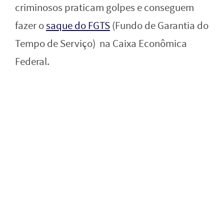
criminosos praticam golpes e conseguem
fazer o
saque do FGTS
(Fundo de Garantia do
Tempo de Serviço) na Caixa Econômica
Federal.