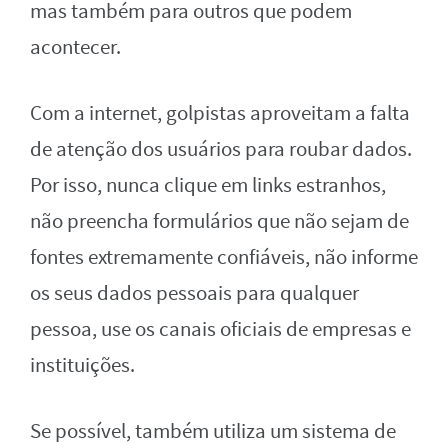
mas também para outros que podem
acontecer.
Com a internet, golpistas aproveitam a falta
de atenção dos usuários para roubar dados.
Por isso, nunca clique em links estranhos,
não preencha formulários que não sejam de
fontes extremamente confiáveis, não informe
os seus dados pessoais para qualquer
pessoa, use os canais oficiais de empresas e
instituições.
Se possível, também utiliza um sistema de