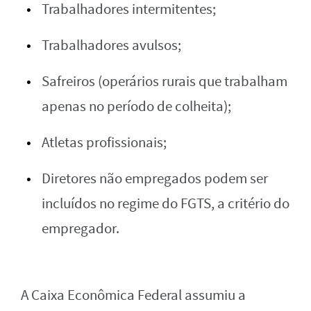
Trabalhadores intermitentes;
Trabalhadores avulsos;
Safreiros (operários rurais que trabalham
apenas no período de colheita);
Atletas profissionais;
Diretores não empregados podem ser
incluídos no regime do FGTS, a critério do
empregador.
A Caixa Econômica Federal assumiu a