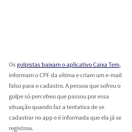
Os
golpistas baixam o aplicativo Caixa Tem
,
informam o CPF da vítima e criam um e-mail
falso para o cadastro. A pessoa que sofreu o
golpe só percebeu que passou por essa
situação quando faz a tentativa de se
cadastrar no app e é informada que ela já se
registrou.