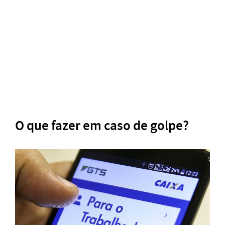
O que fazer em caso de golpe?