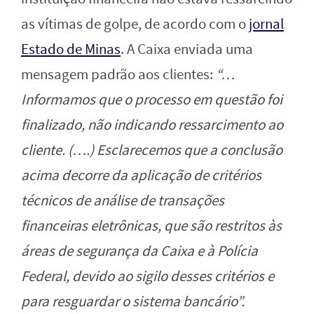
as vítimas de golpe, de acordo com o
jornal
Estado de Minas
. A Caixa enviada uma
mensagem padrão aos clientes:
“…
Informamos que o processo em questão foi
finalizado, não indicando ressarcimento ao
cliente. (….) Esclarecemos que a conclusão
acima decorre da aplicação de critérios
técnicos de análise de transações
financeiras eletrônicas, que são restritos às
áreas de segurança da Caixa e à Polícia
Federal, devido ao sigilo desses critérios e
para resguardar o sistema bancário”.