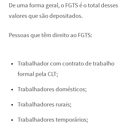
De uma forma geral, o FGTS é o total desses
valores que são depositados.
Pessoas que têm direito ao FGTS:
Trabalhador com contrato de trabalho
formal pela CLT;
Trabalhadores domésticos;
Trabalhadores rurais;
Trabalhadores temporários;