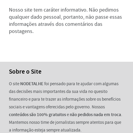
Nosso site tem caráter informativo. Não pedimos
qualquer dado pessoal, portanto, não passe essas
informações através dos comentários das
postagens.
Sobre o Site
O site
NODETALHE
foi pensado para te ajudar com algumas
das decisões mais importantes da sua vida no quesito
financeiro e para te trazer as informações sobre os benefícios
sociais e vantagens oferecidas pelo governo. Nossos
conteúdos são 100% gratuitos
e
não pedidos nada em troca
.
Mantemos nosso time de jornalistas sempre atentos para que
a informação esteja sempre atualizada.