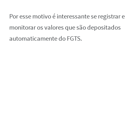
Por esse motivo é interessante se registrar e
monitorar os valores que são depositados
automaticamente do FGTS.