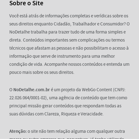
Sobre o Site
Você está atrás de informações completas e verídicas sobre os
seus direitos enquanto Cidadão, Trabalhador e Consumidor? O
NoDetalhe trabalha para trazer tudo de uma forma simples e
direta. Conteúdos importantes sem complicações ou termos
técnicos que afastam as pessoas e não possibilitam o acesso à
informação que serve de instrumento para uma melhor
condição de vida. Acompanhe nossos conteúdos e entenda um
pouco mais sobre os seus direitos.
O
NoDetalhe.com.br
é um projeto da WebGo Content (CNPJ:
22.026.064/0001-02), uma agência de conteúdo que tem como
principal missão gerar conteúdos que respondam todas as
suas dúvidas com Clareza, Riqueza e Veracidade.
Atenção:
o site não tem relação alguma com qualquer outra