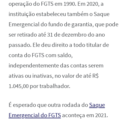
operação do FGTS em 1990. Em 2020, a
instituição estabeleceu também o Saque
Emergencial do fundo de garantia, que pode
ser retirado até 31 de dezembro do ano
passado. Ele deu direito a todo titular de
conta do FGTS com saldo,
independentemente das contas serem
ativas ou inativas, no valor de até R$
1.045,00 por trabalhador.
É esperado que outra rodada do
Saque
Emergencial do FGTS
aconteça em 2021.