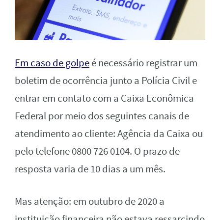
Em caso de golpe
é necessário registrar um
boletim de ocorrência junto a Polícia Civil e
entrar em contato com a Caixa Econômica
Federal por meio dos seguintes canais de
atendimento ao cliente: Agência da Caixa ou
pelo telefone 0800 726 0104. O prazo de
resposta varia de 10 dias a um mês.
Mas atenção: em outubro de 2020 a
instituição financeira não estava ressarcindo