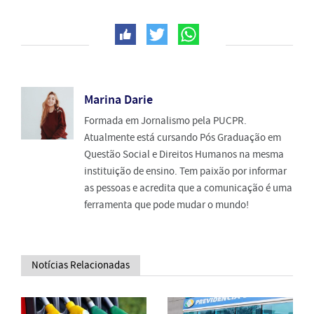
Marina Darie
Formada em Jornalismo pela PUCPR.
Atualmente está cursando Pós Graduação em
Questão Social e Direitos Humanos na mesma
instituição de ensino. Tem paixão por informar
as pessoas e acredita que a comunicação é uma
ferramenta que pode mudar o mundo!
Notícias Relacionadas