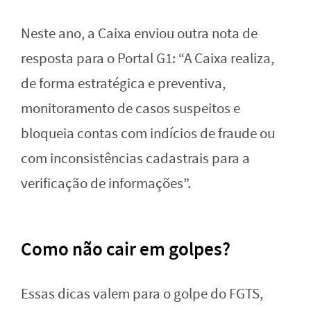
Neste ano, a Caixa enviou outra nota de
resposta para o Portal G1: “A Caixa realiza,
de forma estratégica e preventiva,
monitoramento de casos suspeitos e
bloqueia contas com indícios de fraude ou
com inconsistências cadastrais para a
verificação de informações”.
Como não cair em golpes?
Essas dicas valem para o golpe do FGTS,