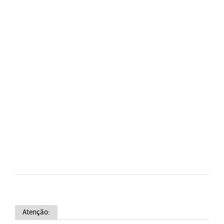
Atenção: