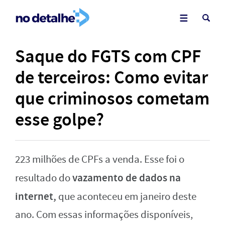
Saque do FGTS com CPF
de terceiros: Como evitar
que criminosos cometam
esse golpe?
223 milhões de CPFs a venda. Esse foi o
vazamento de dados na
resultado do
internet,
que aconteceu em janeiro deste
ano. Com essas informações disponíveis,