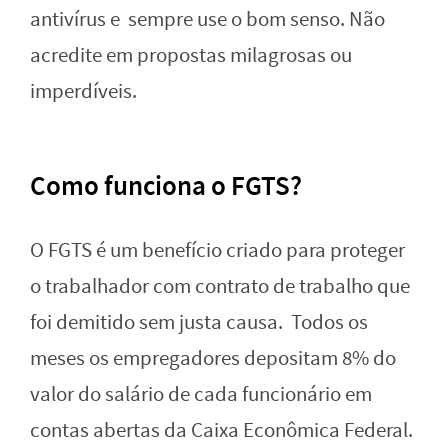
antivírus e sempre use o bom senso. Não
acredite em propostas milagrosas ou
imperdíveis.
Como funciona o FGTS?
O FGTS é um benefício criado para proteger
o trabalhador com contrato de trabalho que
foi demitido sem justa causa. Todos os
meses os empregadores depositam 8% do
valor do salário de cada funcionário em
contas abertas da Caixa Econômica Federal.