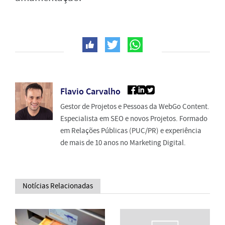
Flavio Carvalho
Gestor de Projetos e Pessoas da WebGo Content.
Especialista em SEO e novos Projetos. Formado
em Relações Públicas (PUC/PR) e experiência
de mais de 10 anos no Marketing Digital.
Notícias Relacionadas