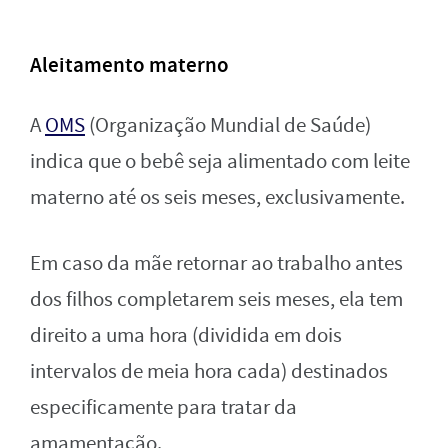
Aleitamento materno
A
OMS
(Organização Mundial de Saúde)
indica que o bebê seja alimentado com leite
materno até os seis meses, exclusivamente.
Em caso da mãe retornar ao trabalho antes
dos filhos completarem seis meses, ela tem
direito a uma hora (dividida em dois
intervalos de meia hora cada) destinados
especificamente para tratar da
amamentação.