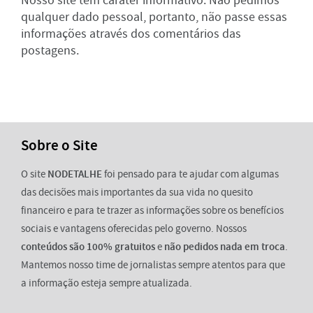
Nosso site tem caráter informativo. Não pedimos
qualquer dado pessoal, portanto, não passe essas
informações através dos comentários das
postagens.
Sobre o Site
O site
NODETALHE
foi pensado para te ajudar com algumas
das decisões mais importantes da sua vida no quesito
financeiro e para te trazer as informações sobre os benefícios
sociais e vantagens oferecidas pelo governo. Nossos
conteúdos são 100% gratuitos
e
não pedidos nada em troca
.
Mantemos nosso time de jornalistas sempre atentos para que
a informação esteja sempre atualizada.