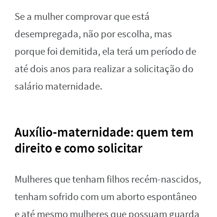
Se a mulher comprovar que está
desempregada, não por escolha, mas
porque foi demitida, ela terá um período de
até dois anos para realizar a solicitação do
salário maternidade.
Auxílio-maternidade: quem tem
direito e como solicitar
Mulheres que tenham filhos recém-nascidos,
tenham sofrido com um aborto espontâneo
e até mesmo mulheres que possuam guarda