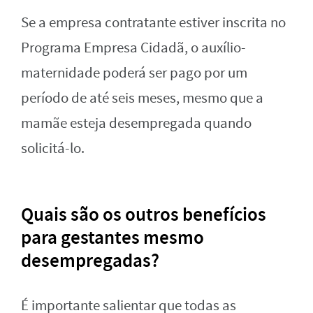
Se a empresa contratante estiver inscrita no
Programa Empresa Cidadã, o auxílio-
maternidade poderá ser pago por um
período de até seis meses, mesmo que a
mamãe esteja desempregada quando
solicitá-lo.
Quais são os outros benefícios
para gestantes mesmo
desempregadas?
É importante salientar que todas as