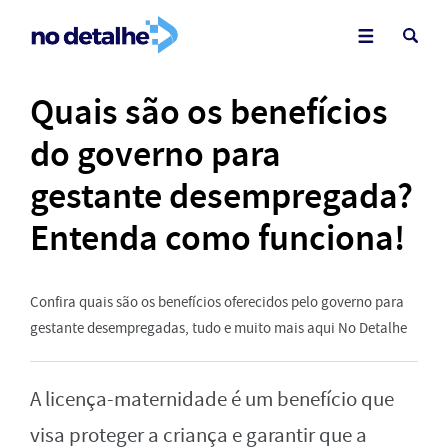
Quais são os benefícios
do governo para
gestante desempregada?
Entenda como funciona!
Confira quais são os benefícios oferecidos pelo governo para
gestante desempregadas, tudo e muito mais aqui No Detalhe
A licença-maternidade é um benefício que
visa proteger a criança e garantir que a