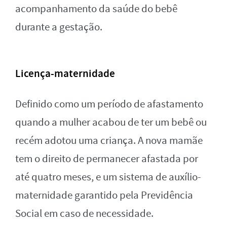
acompanhamento da saúde do bebê
durante a gestação.
Licença-maternidade
Definido como um período de afastamento
quando a mulher acabou de ter um bebê ou
recém adotou uma criança. A nova mamãe
tem o direito de permanecer afastada por
até quatro meses, e um sistema de auxílio-
maternidade garantido pela Previdência
Social em caso de necessidade.