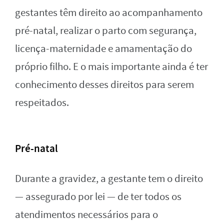
gestantes têm direito ao acompanhamento
pré-natal, realizar o parto com segurança,
licença-maternidade e amamentação do
próprio filho. E o mais importante ainda é ter
conhecimento desses direitos para serem
respeitados.
Pré-natal
Durante a gravidez, a gestante tem o direito
— assegurado por lei — de ter todos os
atendimentos necessários para o