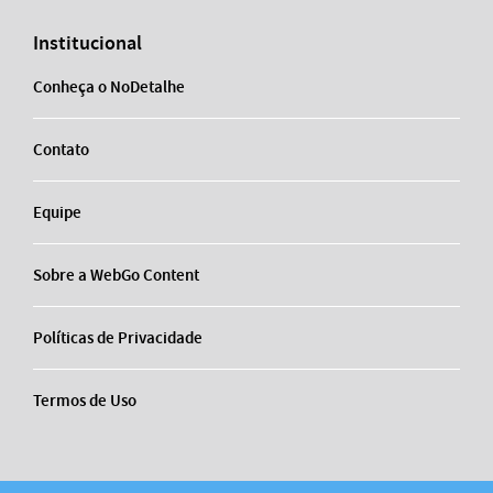
Institucional
Conheça o NoDetalhe
Contato
Equipe
Sobre a WebGo Content
Políticas de Privacidade
Termos de Uso