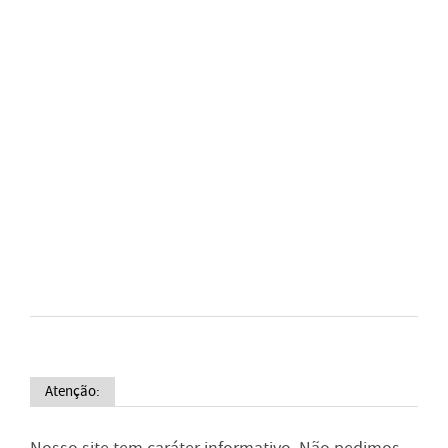
Atenção: