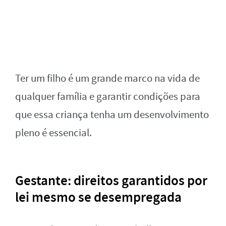
Ter um filho é um grande marco na vida de
qualquer família e garantir condições para
que essa criança tenha um desenvolvimento
pleno é essencial.
Gestante: direitos garantidos por
lei mesmo se desempregada