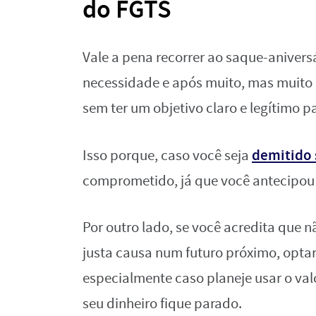
do FGTS
Vale a pena recorrer ao saque-aniver
necessidade e após muito, mas muito 
sem ter um objetivo claro e legítimo p
demitido 
Isso porque, caso você seja
comprometido, já que você antecipou
Por outro lado, se você acredita que
justa causa num futuro próximo, optar
especialmente caso planeje usar o val
seu dinheiro fique parado.