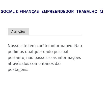
SOCIAL & FINANÇAS
EMPREENDEDOR
TRABALHO
Atenção:
Nosso site tem caráter informativo. Não
pedimos qualquer dado pessoal,
portanto, não passe essas informações
através dos comentários das
postagens.