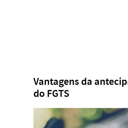
Vantagens da antecip
do FGTS