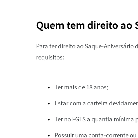
Quem tem direito ao 
Para ter direito ao Saque-Aniversário 
requisitos:
Ter mais de 18 anos;
Estar com a carteira devidame
Ter no FGTS a quantia mínima pa
Possuir uma conta-corrente o