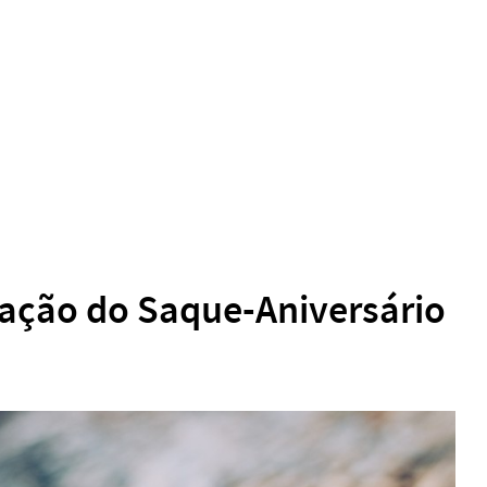
ação do Saque-Aniversário