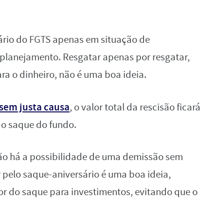
sário do FGTS apenas em situação de
planejamento. Resgatar apenas por resgatar,
ara o dinheiro, não é uma boa ideia.
sem justa causa
, o valor total da rescisão ficará
 o saque do fundo.
 não há a possibilidade de uma demissão sem
 pelo saque-aniversário é uma boa ideia,
or do saque para investimentos, evitando que o