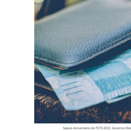
Saque-Aniversário do FGTS 2022: Governo libe