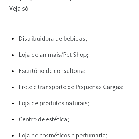
Veja só:
Distribuidora de bebidas;
Loja de animais/Pet Shop;
Escritório de consultoria;
Frete e transporte de Pequenas Cargas;
Loja de produtos naturais;
Centro de estética;
Loja de cosméticos e perfumaria;