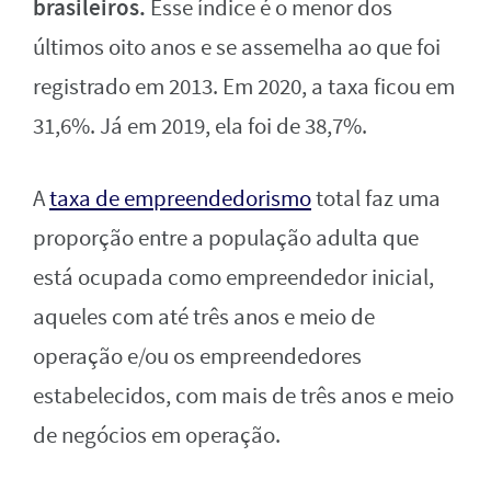
brasileiros.
Esse índice é o menor dos
últimos oito anos e se assemelha ao que foi
registrado em 2013. Em 2020, a taxa ficou em
31,6%. Já em 2019, ela foi de 38,7%.
A
taxa de empreendedorismo
total faz uma
proporção entre a população adulta que
está ocupada como empreendedor inicial,
aqueles com até três anos e meio de
operação e/ou os empreendedores
estabelecidos, com mais de três anos e meio
de negócios em operação.