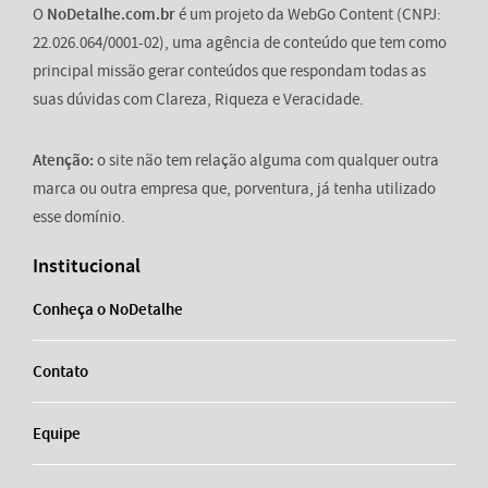
O
NoDetalhe.com.br
é um projeto da WebGo Content (CNPJ:
22.026.064/0001-02), uma agência de conteúdo que tem como
principal missão gerar conteúdos que respondam todas as
suas dúvidas com Clareza, Riqueza e Veracidade.
Atenção:
o site não tem relação alguma com qualquer outra
marca ou outra empresa que, porventura, já tenha utilizado
esse domínio.
Institucional
Conheça o NoDetalhe
Contato
Equipe