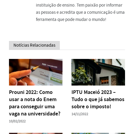
instituição de ensino. Tem paixão por informar
as pessoas e acredita que a comunicação é uma
ferramenta que pode mudar o mundo!
Notícias Relacionadas
Prouni 2022: Como
IPTU Maceió 2023 –
usar a nota do Enem
Tudo o que já sabemos
para conseguir uma
sobre o imposto!
vaga na universidade?
14/11/2022
10/02/2022