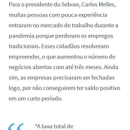
Para o presidente do Sebrae, Carlos Melles,
muitas pessoas com pouca experiência
entraram no mercado de trabalho durante a
pandemia porque perderam os empregos
tradicionais. Esses cidadãos resolveram
empreender, o que aumentou o número de
negócios abertos com até três meses. Ainda
sim, as empresas precisaram ser fechadas
logo, por não conseguirem ter saldo positivo
em um curto período.
“A taxa total de