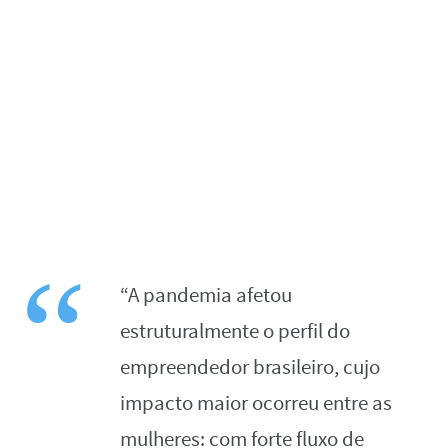
“A pandemia afetou
estruturalmente o perfil do
empreendedor brasileiro, cujo
impacto maior ocorreu entre as
mulheres: com forte fluxo de