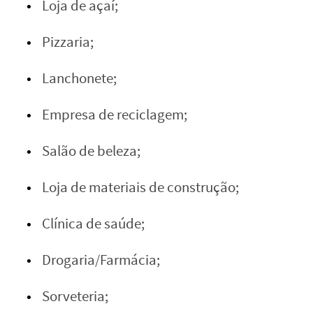
Loja de açaí;
Pizzaria;
Lanchonete;
Empresa de reciclagem;
Salão de beleza;
Loja de materiais de construção;
Clínica de saúde;
Drogaria/Farmácia;
Sorveteria;