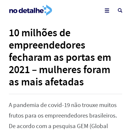
10 milhões de
empreendedores
fecharam as portas em
2021 – mulheres foram
as mais afetadas
A pandemia de covid-19 não trouxe muitos
frutos para os empreendedores brasileiros.
De acordo com a pesquisa GEM (Global