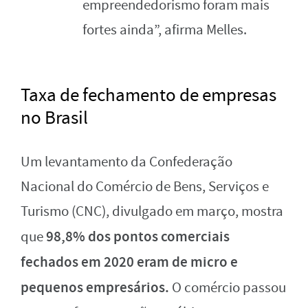
empreendedorismo foram mais
fortes ainda”, afirma Melles.
Taxa de fechamento de empresas
no Brasil
Um levantamento da Confederação
Nacional do Comércio de Bens, Serviços e
Turismo (CNC), divulgado em março, mostra
98,8% dos pontos comerciais
que
fechados em 2020 eram de micro e
pequenos empresários.
O comércio passou