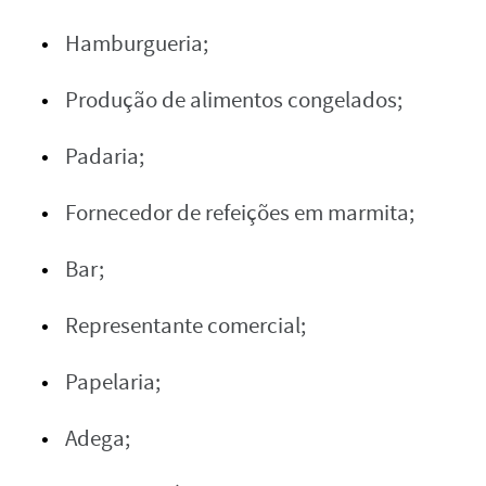
Hamburgueria;
Produção de alimentos congelados;
Padaria;
Fornecedor de refeições em marmita;
Bar;
Representante comercial;
Papelaria;
Adega;