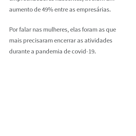
aumento de 49% entre as empresárias.
Por falar nas mulheres, elas foram as que
mais precisaram encerrar as atividades
durante a pandemia de covid-19.