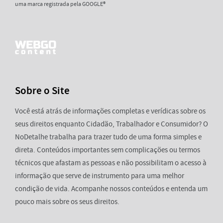
uma marca registrada pela GOOGLE®
Sobre o Site
Você está atrás de informações completas e verídicas sobre os
seus direitos enquanto Cidadão, Trabalhador e Consumidor? O
NoDetalhe trabalha para trazer tudo de uma forma simples e
direta. Conteúdos importantes sem complicações ou termos
técnicos que afastam as pessoas e não possibilitam o acesso à
informação que serve de instrumento para uma melhor
condição de vida. Acompanhe nossos conteúdos e entenda um
pouco mais sobre os seus direitos.