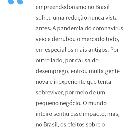
empreendedorismo no Brasil
sofreu uma redução nunca vista
antes. A pandemia do coronavírus
veio e derrubou o mercado todo,
em especial os mais antigos. Por
outro lado, por causa do
desemprego, entrou muita gente
nova e inexperiente que tenta
sobreviver, por meio de um
pequeno negócio. O mundo
inteiro sentiu esse impacto, mas,
no Brasil, os efeitos sobre o