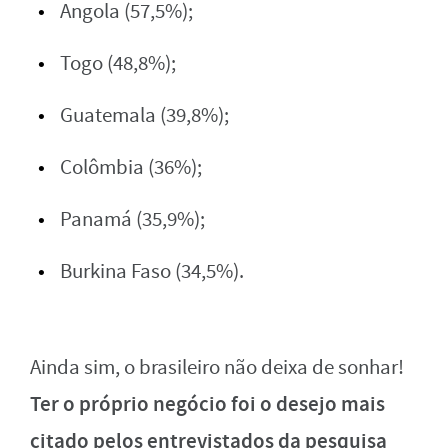
Angola (57,5%);
Togo (48,8%);
Guatemala (39,8%);
Colômbia (36%);
Panamá (35,9%);
Burkina Faso (34,5%).
Ainda sim, o brasileiro não deixa de sonhar!
Ter o próprio negócio foi o desejo mais
citado pelos entrevistados da pesquisa