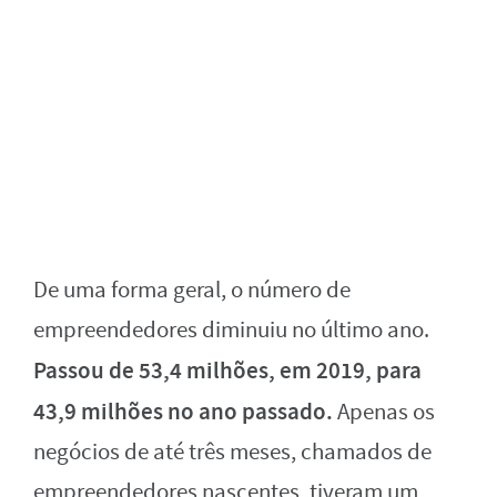
De uma forma geral, o número de
empreendedores diminuiu no último ano.
Passou de 53,4 milhões, em 2019, para
43,9 milhões no ano passado.
Apenas os
negócios de até três meses, chamados de
empreendedores nascentes, tiveram um