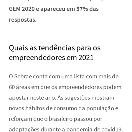
GEM 2020 e apareceu em 57% das
respostas.
Quais as tendências para os
empreendedores em 2021
O Sebrae conta com uma lista com mais de
60 áreas em que os empreendedores podem
apostar neste ano. As sugestões mostram
novos hábitos de consumo da população e
reforçam que o brasileiro passou por
adaptações durante a pandemia de covid19.