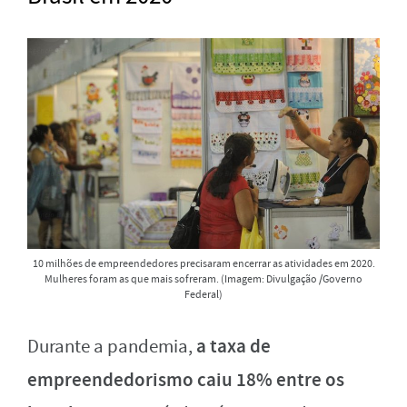
10 milhões de empreendedores precisaram encerrar as atividades em 2020.
Mulheres foram as que mais sofreram. (Imagem: Divulgação /Governo
Federal)
a taxa de
Durante a pandemia,
empreendedorismo caiu 18% entre os