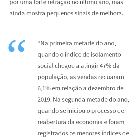
por uma forte retração no último ano, mas
ainda mostra pequenos sinais de melhora.
“Na primeira metade do ano,
quando o índice de isolamento
social chegou a atingir 47% da
população, as vendas recuaram
6,1% em relação a dezembro de
2019. Na segunda metade do ano,
quando se iniciou o processo de
reabertura da economia e foram
registrados os menores índices de