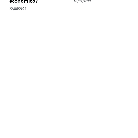
econômico?
16/09/2022
22/06/2021