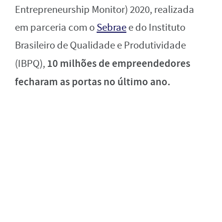
Entrepreneurship Monitor) 2020, realizada
em parceria com o
Sebrae
e do Instituto
Brasileiro de Qualidade e Produtividade
10 milhões de empreendedores
(IBPQ),
fecharam as portas no último ano.