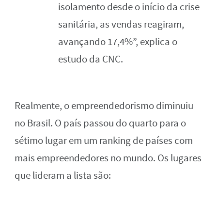
isolamento desde o início da crise
sanitária, as vendas reagiram,
avançando 17,4%”, explica o
estudo da CNC.
Realmente, o empreendedorismo diminuiu
no Brasil. O país passou do quarto para o
sétimo lugar em um ranking de países com
mais empreendedores no mundo. Os lugares
que lideram a lista são: