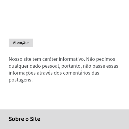
Atenção:
Nosso site tem caráter informativo. Não pedimos
qualquer dado pessoal, portanto, não passe essas
informações através dos comentários das
postagens.
Sobre o Site