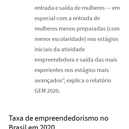
entrada e saída de mulheres — em
especial com a entrada de
mulheres menos preparadas (com
menor escolaridade) nos estágios
iniciais da atividade
empreendedora e saída das mais
experientes nos estágios mais
avançados”, explica o relatório
GEM 2020.
Taxa de empreendedorismo no
Brasil em 2020