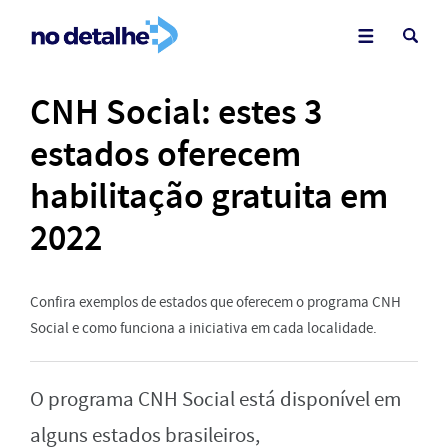
CNH Social: estes 3
estados oferecem
habilitação gratuita em
2022
Confira exemplos de estados que oferecem o programa CNH
Social e como funciona a iniciativa em cada localidade.
O programa CNH Social está disponível em
alguns estados brasileiros,