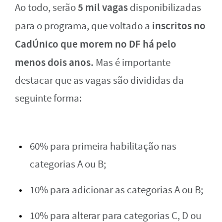
5 mil vagas
Ao todo, serão
disponibilizadas
inscritos no
para o programa, que voltado a
CadÚnico que morem no DF há pelo
menos dois anos.
Mas é importante
destacar que as vagas são divididas da
seguinte forma:
60% para primeira habilitação nas
categorias A ou B;
10% para adicionar as categorias A ou B;
10% para alterar para categorias C, D ou