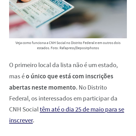
Veja como funciona a CNH Social no Distrito Federal e em outros dois
estados. Foto: Rafapress/Depositphotos
O primeiro local da lista não é um estado,
o único que está com inscrições
mas é
abertas neste momento
. No Distrito
Federal, os interessados em participar da
CNH Social
têm até o dia 25 de maio para se
inscrever
.