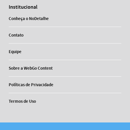
Institucional
Conheça o NoDetalhe
Contato
Equipe
Sobre a WebGo Content
Políticas de Privacidade
Termos de Uso