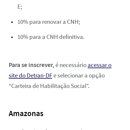
E;
10% para renovar a CNH;
10% para a CNH definitiva.
Para se inscrever,
é necessário
acessar o
site do Detran-DF
e selecionar a opção
“Carteira de Habilitação Social”.
Amazonas