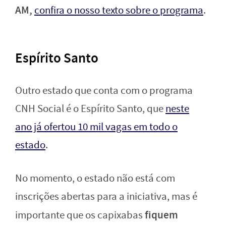
AM,
confira o nosso texto sobre o programa
.
Espírito Santo
Outro estado que conta com o programa
CNH Social é o Espírito Santo, que
neste
ano já ofertou 10 mil vagas em todo o
estado
.
No momento, o estado não está com
inscrições abertas para a iniciativa, mas é
fiquem
importante que os capixabas