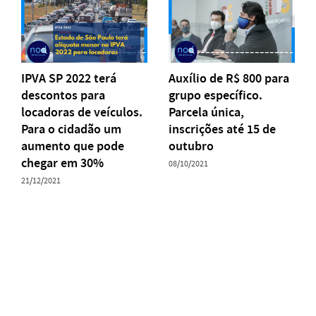
IPVA SP 2022 terá
Auxílio de R$ 800 para
descontos para
grupo específico.
locadoras de veículos.
Parcela única,
Para o cidadão um
inscrições até 15 de
aumento que pode
outubro
chegar em 30%
08/10/2021
21/12/2021