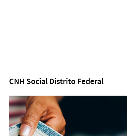
CNH Social Distrito Federal