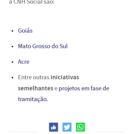
a CNH Social são:
Goiás
Mato Grosso do Sul
Acre
iniciativas
Entre outras
semelhantes
e
projetos em fase de
tramitação
.