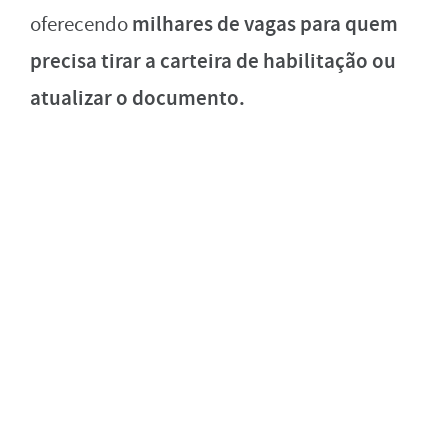
milhares de vagas para quem
oferecendo
precisa tirar a carteira de habilitação ou
atualizar o documento.