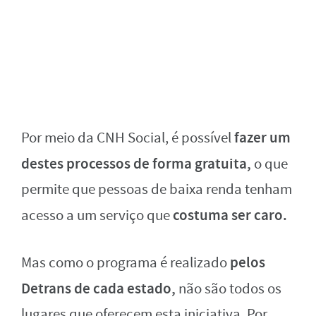
fazer um
Por meio da CNH Social, é possível
destes processos de forma gratuita,
o que
permite que pessoas de baixa renda tenham
costuma ser caro.
acesso a um serviço que
pelos
Mas como o programa é realizado
Detrans de cada estado,
não são todos os
lugares que oferecem esta iniciativa. Por