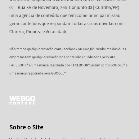
02 – Rua XV de Novembro, 266. Conjunto 33 | Curitiba/PR),
uma agência de conteúdo que tem como principal missão
gerar conteúdos que respondam todas as suas dúvidas com
Clareza, Riqueza e Veracidade.
Não temos qualquer relação com Facebook ou Google. Nenhuma das duas
empresas tem qualquer relação nos conteúdos publicados pelo site.
FACEBOOK® é uma marca registada por FACEBOOK®, assim como GOOGLE® é
uma marca registrada pela GOOGLE®
Sobre o Site