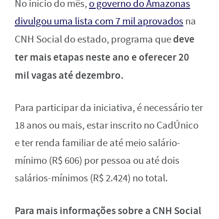
No início do mês,
o governo do Amazonas
divulgou uma lista com 7 mil aprovados
na
deve
CNH Social do estado, programa que
ter mais etapas neste ano e oferecer
20
mil vagas até dezembro.
Para participar da iniciativa, é necessário ter
18 anos ou mais, estar inscrito no CadÚnico
e ter renda familiar de até meio salário-
mínimo (R$ 606) por pessoa ou até dois
salários-mínimos (R$ 2.424) no total.
Para mais informações sobre a CNH Social