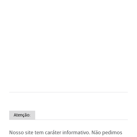
Atenção:
Nosso site tem caráter informativo. Não pedimos