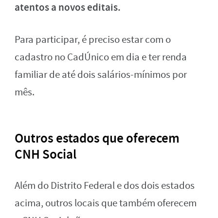
atentos a novos editais.
Para participar, é preciso estar com o
cadastro no CadÚnico em dia e ter renda
familiar de até dois salários-mínimos por
mês.
Outros estados que oferecem
CNH Social
Além do Distrito Federal e dos dois estados
acima, outros locais que também oferecem