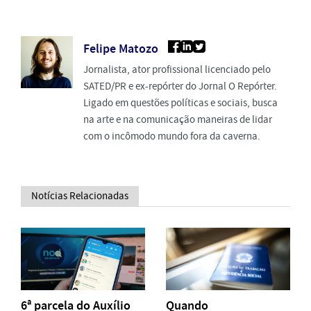
Felipe Matozo
Jornalista, ator profissional licenciado pelo
SATED/PR e ex-repórter do Jornal O Repórter.
Ligado em questões políticas e sociais, busca
na arte e na comunicação maneiras de lidar
com o incômodo mundo fora da caverna.
Notícias Relacionadas
6ª parcela do Auxílio
Quando