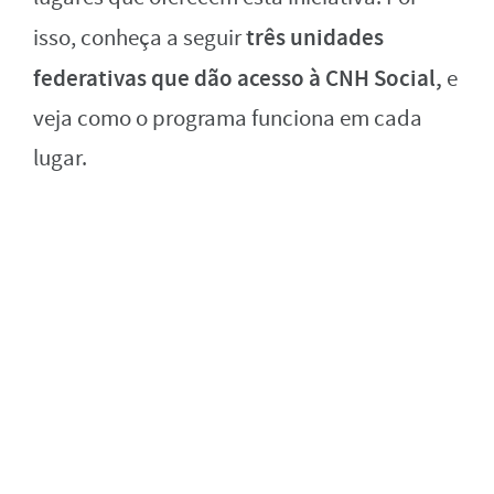
trê
s unidades
isso, conheça a seguir
federativas que dão acesso à CNH Social,
e
veja como o programa funciona em cada
lugar.