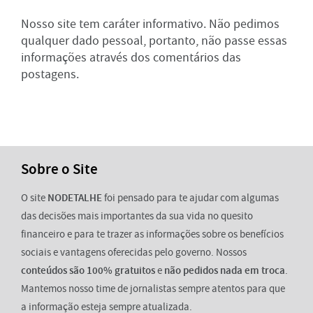
Nosso site tem caráter informativo. Não pedimos
qualquer dado pessoal, portanto, não passe essas
informações através dos comentários das
postagens.
Sobre o Site
O site
NODETALHE
foi pensado para te ajudar com algumas
das decisões mais importantes da sua vida no quesito
financeiro e para te trazer as informações sobre os benefícios
sociais e vantagens oferecidas pelo governo. Nossos
conteúdos são 100% gratuitos
e
não pedidos nada em troca
.
Mantemos nosso time de jornalistas sempre atentos para que
a informação esteja sempre atualizada.