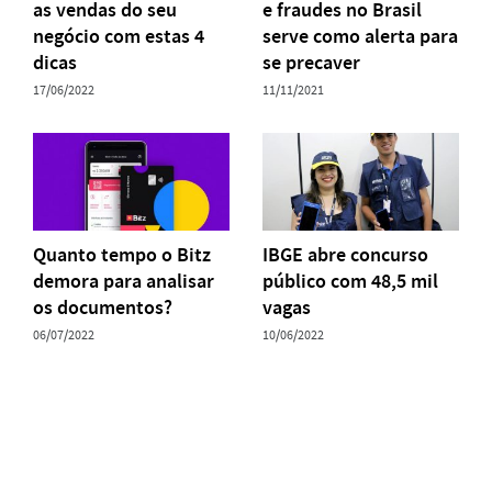
as vendas do seu
e fraudes no Brasil
negócio com estas 4
serve como alerta para
dicas
se precaver
17/06/2022
11/11/2021
Quanto tempo o Bitz
IBGE abre concurso
demora para analisar
público com 48,5 mil
os documentos?
vagas
06/07/2022
10/06/2022