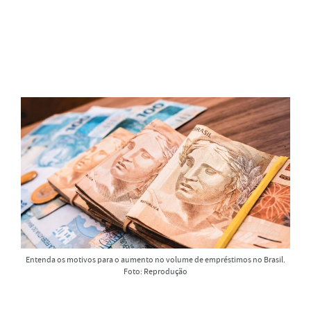
Entenda os motivos para o aumento no volume de empréstimos no Brasil.
Foto: Reprodução