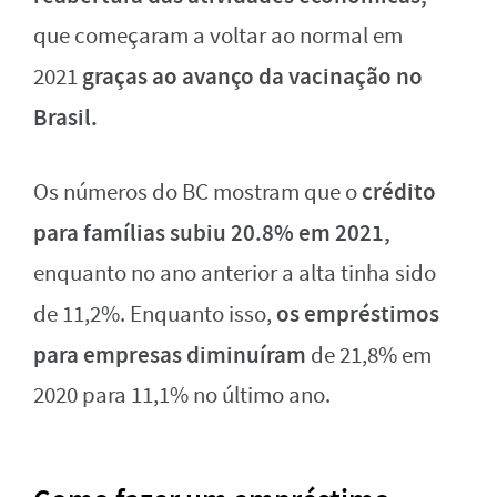
que começaram a voltar ao normal em
graças ao avanço da vacinação no
2021
Brasil.
crédito
Os números do BC mostram que o
para famílias subiu 20.8% em 2021,
enquanto no ano anterior a alta tinha sido
os empréstimos
de 11,2%. Enquanto isso,
para empresas diminuíram
de 21,8% em
2020 para 11,1% no último ano.