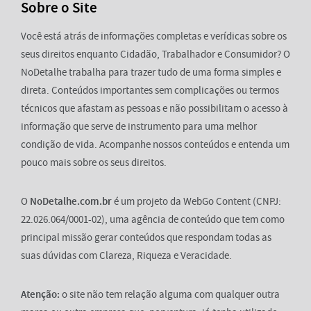
Sobre o Site
Você está atrás de informações completas e verídicas sobre os
seus direitos enquanto Cidadão, Trabalhador e Consumidor? O
NoDetalhe trabalha para trazer tudo de uma forma simples e
direta. Conteúdos importantes sem complicações ou termos
técnicos que afastam as pessoas e não possibilitam o acesso à
informação que serve de instrumento para uma melhor
condição de vida. Acompanhe nossos conteúdos e entenda um
pouco mais sobre os seus direitos.
O
NoDetalhe.com.br
é um projeto da WebGo Content (CNPJ:
22.026.064/0001-02), uma agência de conteúdo que tem como
principal missão gerar conteúdos que respondam todas as
suas dúvidas com Clareza, Riqueza e Veracidade.
Atenção:
o site não tem relação alguma com qualquer outra