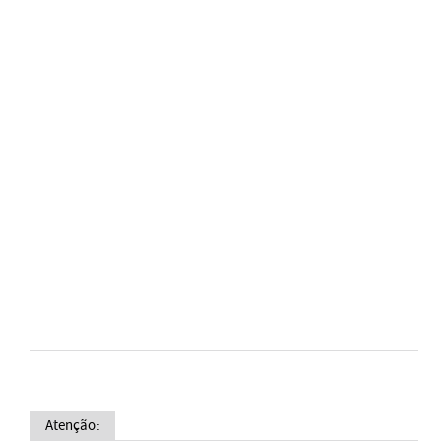
Atenção: