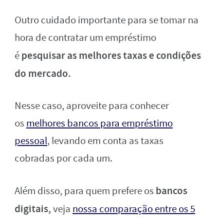
Outro cuidado importante para se tomar na
hora de contratar um empréstimo
pesquisar as melhores taxas e condições
é
do mercado.
Nesse caso, aproveite para conhecer
os
melhores bancos para empréstimo
pessoal
, levando em conta as taxas
cobradas por cada um.
bancos
Além disso, para quem prefere os
digitais,
veja
nossa comparação entre os 5