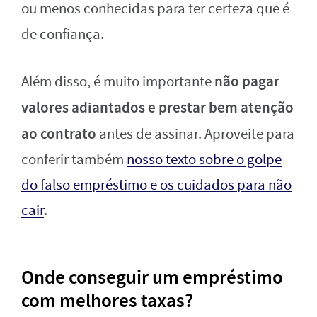
ou menos conhecidas para ter certeza que é
de confiança.
não pagar
Além disso, é muito importante
valores adiantados e prestar bem atenção
ao contrato
antes de assinar. Aproveite para
conferir também
nosso texto sobre o golpe
do falso empréstimo e os cuidados para não
cair
.
Onde conseguir um empréstimo
com melhores taxas?