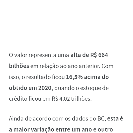
alta de R$ 664
O valor representa uma
bilhões
em relação ao ano anterior. Com
16,5% acima do
isso, o resultado ficou
obtido em 2020,
quando o estoque de
crédito ficou em R$ 4,02 trilhões.
esta é
Ainda de acordo com os dados do BC,
a maior variação entre um ano e outro