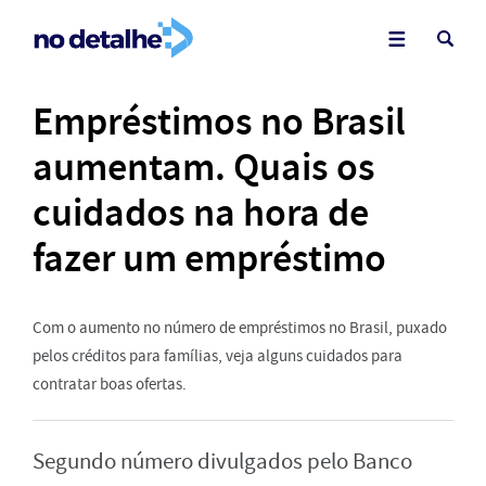
Empréstimos no Brasil
aumentam. Quais os
cuidados na hora de
fazer um empréstimo
Com o aumento no número de empréstimos no Brasil, puxado
pelos créditos para famílias, veja alguns cuidados para
contratar boas ofertas.
Segundo número divulgados pelo Banco