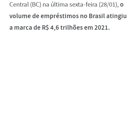
o
Central (BC) na última sexta-feira (28/01),
volume de empréstimos no Brasil atingiu
a marca de R$ 4,6 trilhões em 2021.