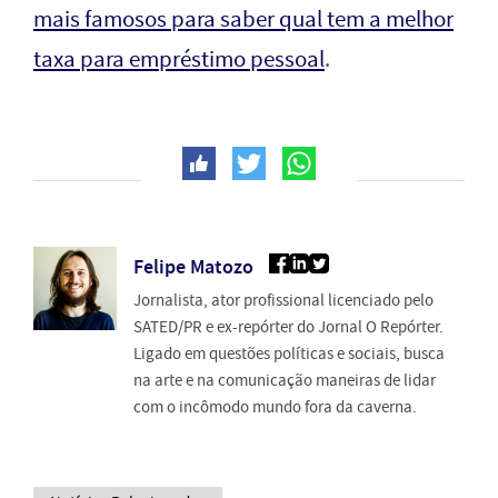
mais famosos para saber qual tem a melhor
taxa para empréstimo pessoal
.
Felipe Matozo
Jornalista, ator profissional licenciado pelo
SATED/PR e ex-repórter do Jornal O Repórter.
Ligado em questões políticas e sociais, busca
na arte e na comunicação maneiras de lidar
com o incômodo mundo fora da caverna.