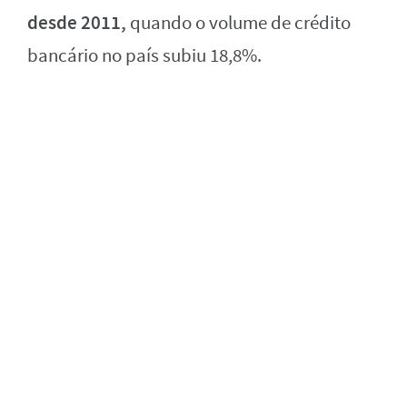
desde 2011,
quando o volume de crédito
bancário no país subiu 18,8%.