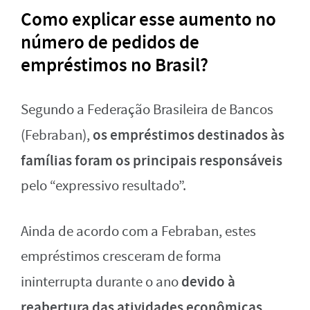
Como explicar esse aumento no
número de pedidos de
empréstimos no Brasil?
Segundo a Federação Brasileira de Bancos
os empréstimos destinados às
(Febraban),
famílias foram os principais responsáveis
pelo “expressivo resultado”.
Ainda de acordo com a Febraban, estes
empréstimos cresceram de forma
devido à
ininterrupta durante o ano
reabertura das atividades econômicas,