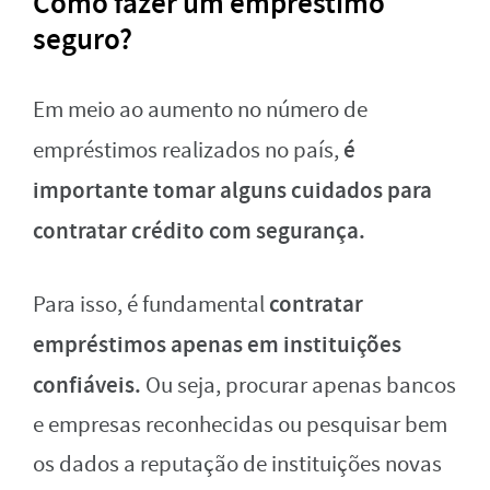
Como fazer um empréstimo
seguro?
Em meio ao aumento no número de
é
empréstimos realizados no país,
importante tomar alguns cuidados para
contratar crédito com segurança.
contratar
Para isso, é fundamental
empréstimos apenas em instituições
confiáveis.
Ou seja, procurar apenas bancos
e empresas reconhecidas ou pesquisar bem
os dados a reputação de instituições novas