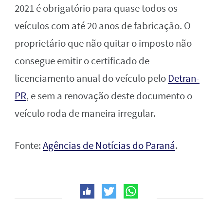
2021 é obrigatório para quase todos os
veículos com até 20 anos de fabricação. O
proprietário que não quitar o imposto não
consegue emitir o certificado de
licenciamento anual do veículo pelo
Detran-
PR
, e sem a renovação deste documento o
veículo roda de maneira irregular.
Fonte:
Agências de Notícias do Paraná
.