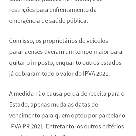
restrições para enfrentamento da
emergência de saúde pública.
Com isso, os proprietários de veículos
paranaenses tiveram um tempo maior para
quitar o imposto, enquanto outros estados
já cobraram todo o valor do IPVA 2021.
A medida não causa perda de receita para o
Estado, apenas muda as datas de
vencimento para quem optou por parcelar o
IPVA PR 2021. Entretanto, os outros critérios