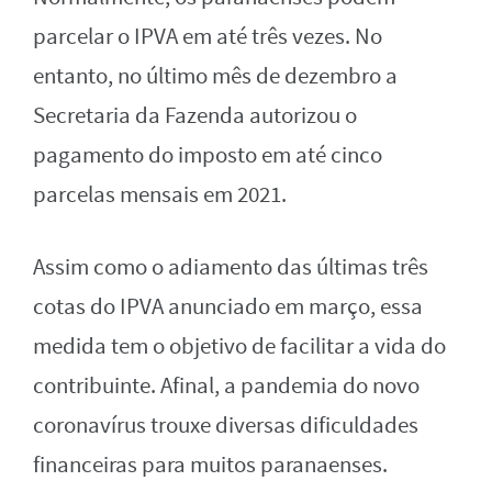
parcelar o IPVA em até três vezes. No
entanto, no último mês de dezembro a
Secretaria da Fazenda autorizou o
pagamento do imposto em até cinco
parcelas mensais em 2021.
Assim como o adiamento das últimas três
cotas do IPVA anunciado em março, essa
medida tem o objetivo de facilitar a vida do
contribuinte. Afinal, a pandemia do novo
coronavírus trouxe diversas dificuldades
financeiras para muitos paranaenses.