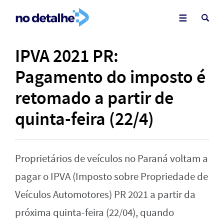
IPVA 2021 PR:
Pagamento do imposto é
retomado a partir de
quinta-feira (22/4)
Proprietários de veículos no Paraná voltam a
pagar o IPVA (Imposto sobre Propriedade de
Veículos Automotores) PR 2021 a partir da
próxima quinta-feira (22/04), quando