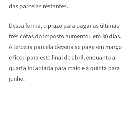
das parcelas restantes.
Dessa forma, o prazo para pagar as últimas
três cotas do imposto aumentou em 30 dias.
A terceira parcela deveria se paga em março
e ficou para este final de abril, enquanto a
quarta foi adiada para maio e a quinta para
junho.