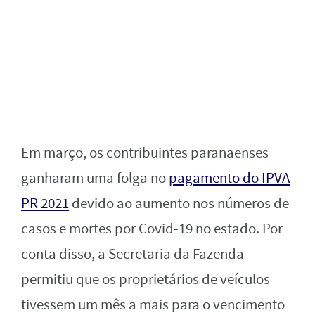
Em março, os contribuintes paranaenses
ganharam uma folga no
pagamento do IPVA
PR 2021
devido ao aumento nos números de
casos e mortes por Covid-19 no estado. Por
conta disso, a Secretaria da Fazenda
permitiu que os proprietários de veículos
tivessem um mês a mais para o vencimento