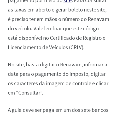
pagamento por meio do
site
. Para consultar
as taxas em aberto e gerar boleto neste site,
é preciso ter em mãos o número do Renavam
do veículo. Vale lembrar que este código
está disponível no Certificado de Registro e
Licenciamento de Veículos (CRLV).
No site, basta digitar o Renavam, informar a
data para o pagamento do imposto, digitar
os caracteres da imagem de controle e clicar
em “Consultar”.
A guia deve ser paga em um dos sete bancos