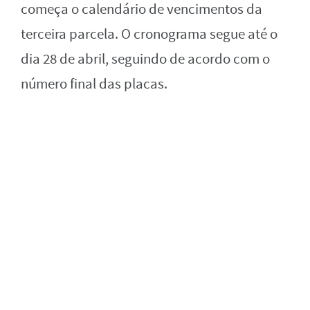
começa o calendário de vencimentos da
terceira parcela. O cronograma segue até o
dia 28 de abril, seguindo de acordo com o
número final das placas.