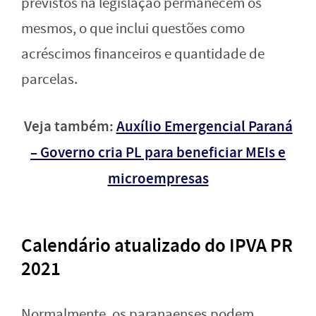
previstos na legislação permanecem os
mesmos, o que inclui questões como
acréscimos financeiros e quantidade de
parcelas.
Veja também:
Auxílio Emergencial Paraná
– Governo cria PL para beneficiar MEIs e
microempresas
Calendário atualizado do IPVA PR
2021
Normalmente, os paranaenses podem