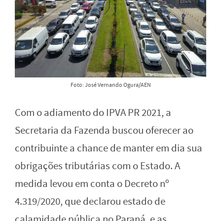
Foto: José Vernando Ogura/AEN
Com o adiamento do IPVA PR 2021, a
Secretaria da Fazenda buscou oferecer ao
contribuinte a chance de manter em dia sua
obrigações tributárias com o Estado. A
medida levou em conta o Decreto nº
4.319/2020, que declarou estado de
calamidade pública no Paraná, e as