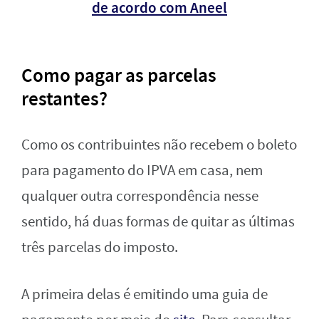
de acordo com Aneel
Como pagar as parcelas
restantes?
Como os contribuintes não recebem o boleto
para pagamento do IPVA em casa, nem
qualquer outra correspondência nesse
sentido, há duas formas de quitar as últimas
três parcelas do imposto.
A primeira delas é emitindo uma guia de