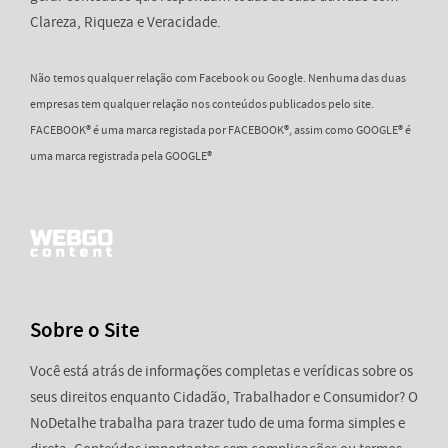
Clareza, Riqueza e Veracidade.
Não temos qualquer relação com Facebook ou Google. Nenhuma das duas
empresas tem qualquer relação nos conteúdos publicados pelo site.
FACEBOOK® é uma marca registada por FACEBOOK®, assim como GOOGLE® é
uma marca registrada pela GOOGLE®
Sobre o Site
Você está atrás de informações completas e verídicas sobre os
seus direitos enquanto Cidadão, Trabalhador e Consumidor? O
NoDetalhe trabalha para trazer tudo de uma forma simples e