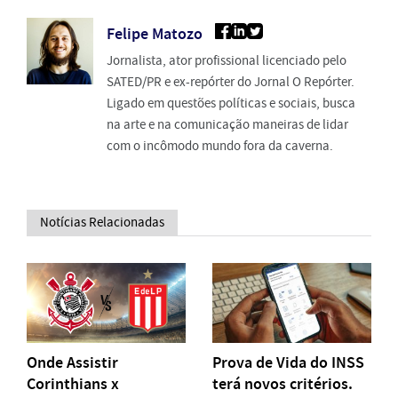
Felipe Matozo
Jornalista, ator profissional licenciado pelo
SATED/PR e ex-repórter do Jornal O Repórter.
Ligado em questões políticas e sociais, busca
na arte e na comunicação maneiras de lidar
com o incômodo mundo fora da caverna.
Notícias Relacionadas
Onde Assistir
Prova de Vida do INSS
Corinthians x
terá novos critérios.