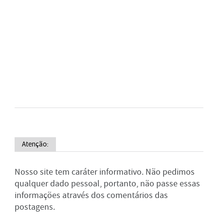
Atenção:
Nosso site tem caráter informativo. Não pedimos
qualquer dado pessoal, portanto, não passe essas
informações através dos comentários das
postagens.