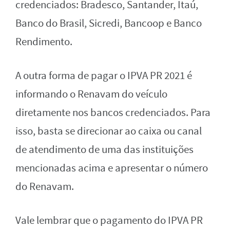
credenciados: Bradesco, Santander, Itaú,
Banco do Brasil, Sicredi, Bancoop e Banco
Rendimento.
A outra forma de pagar o IPVA PR 2021 é
informando o Renavam do veículo
diretamente nos bancos credenciados. Para
isso, basta se direcionar ao caixa ou canal
de atendimento de uma das instituições
mencionadas acima e apresentar o número
do Renavam.
Vale lembrar que o pagamento do IPVA PR