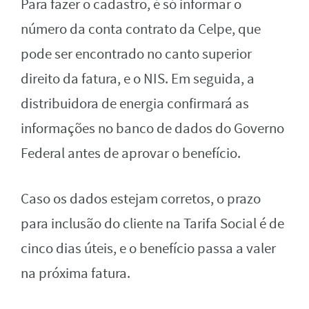
Para fazer o cadastro, é só informar o
número da conta contrato da Celpe, que
pode ser encontrado no canto superior
direito da fatura, e o NIS. Em seguida, a
distribuidora de energia confirmará as
informações no banco de dados do Governo
Federal antes de aprovar o benefício.
Caso os dados estejam corretos, o prazo
para inclusão do cliente na Tarifa Social é de
cinco dias úteis, e o benefício passa a valer
na próxima fatura.