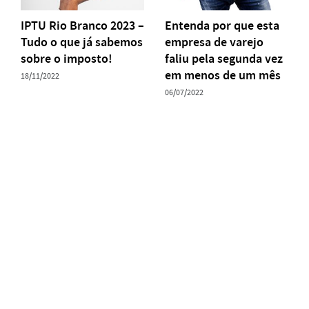
IPTU Rio Branco 2023 –
Entenda por que esta
Tudo o que já sabemos
empresa de varejo
sobre o imposto!
faliu pela segunda vez
em menos de um mês
18/11/2022
06/07/2022