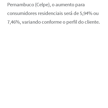
Pernambuco (Celpe), o aumento para
consumidores residenciais será de 5,94% ou
7,46%, variando conforme o perfil do cliente.