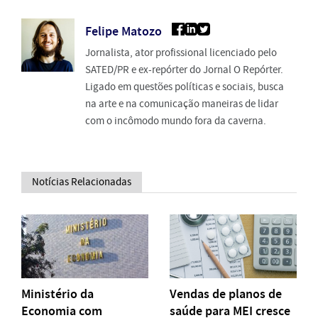
Felipe Matozo
Jornalista, ator profissional licenciado pelo
SATED/PR e ex-repórter do Jornal O Repórter.
Ligado em questões políticas e sociais, busca
na arte e na comunicação maneiras de lidar
com o incômodo mundo fora da caverna.
Notícias Relacionadas
Ministério da
Vendas de planos de
Economia com
saúde para MEI cresce