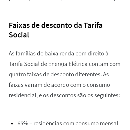
Faixas de desconto da Tarifa
Social
As famílias de baixa renda com direito à
Tarifa Social de Energia Elétrica contam com
quatro faixas de desconto diferentes. As
faixas variam de acordo com o consumo
residencial, e os descontos são os seguintes:
65% – residências com consumo mensal