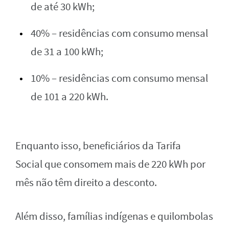
de até 30 kWh;
40% – residências com consumo mensal
de 31 a 100 kWh;
10% – residências com consumo mensal
de 101 a 220 kWh.
Enquanto isso, beneficiários da Tarifa
Social que consomem mais de 220 kWh por
mês não têm direito a desconto.
Além disso, famílias indígenas e quilombolas