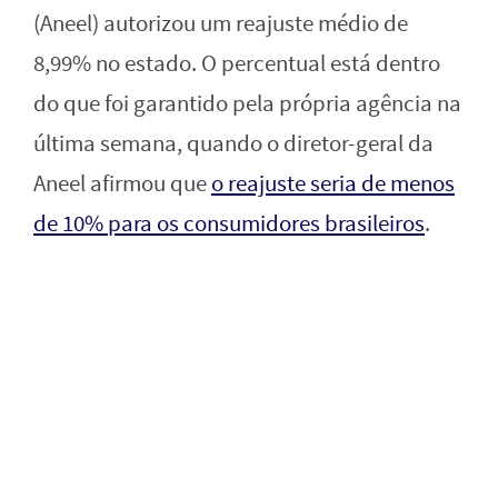
(Aneel) autorizou um reajuste médio de
8,99% no estado. O percentual está dentro
do que foi garantido pela própria agência na
última semana, quando o diretor-geral da
Aneel afirmou que
o reajuste seria de menos
de 10% para os consumidores brasileiros
.