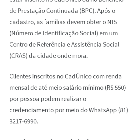
de Prestação Continuada (BPC). Após o
cadastro, as famílias devem obter o NIS
(Número de Identificação Social) em um
Centro de Referência e Assistência Social
(CRAS) da cidade onde mora.
Clientes inscritos no CadÚnico com renda
mensal de até meio salário mínimo (R$ 550)
por pessoa podem realizar o
credenciamento por meio do WhatsApp (81)
3217-6990.