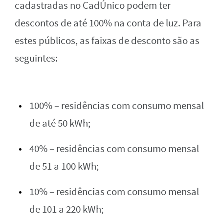
cadastradas no CadÚnico podem ter
descontos de até 100% na conta de luz. Para
estes públicos, as faixas de desconto são as
seguintes:
100% – residências com consumo mensal
de até 50 kWh;
40% – residências com consumo mensal
de 51 a 100 kWh;
10% – residências com consumo mensal
de 101 a 220 kWh;