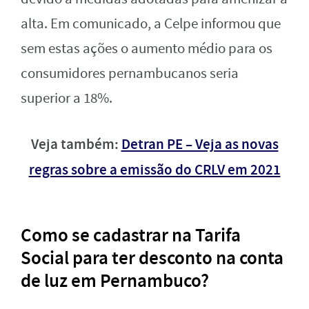
alta. Em comunicado, a Celpe informou que
sem estas ações o aumento médio para os
consumidores pernambucanos seria
superior a 18%.
Veja também:
Detran PE – Veja as novas
regras sobre a emissão do CRLV em 2021
Como se cadastrar na Tarifa
Social para ter desconto na conta
de luz em Pernambuco?