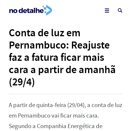
Conta de luz em
Pernambuco: Reajuste
faz a fatura ficar mais
cara a partir de amanhã
(29/4)
A partir de quinta-feira (29/04), a conta de luz
em Pernambuco vai ficar mais cara.
Segundo a Companhia Energética de