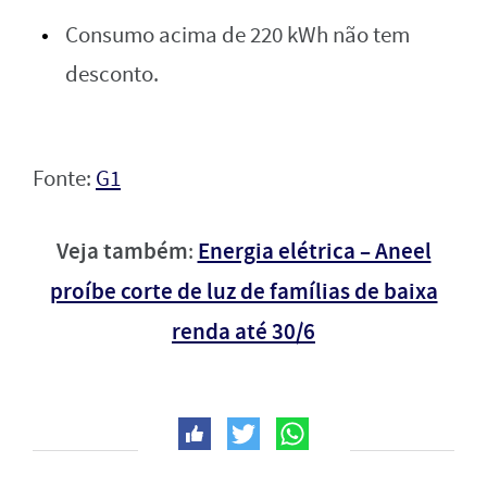
Consumo acima de 220 kWh não tem
desconto.
Fonte:
G1
Veja também
Energia elétrica – Aneel
:
proíbe corte de luz de famílias de baixa
renda até 30/6