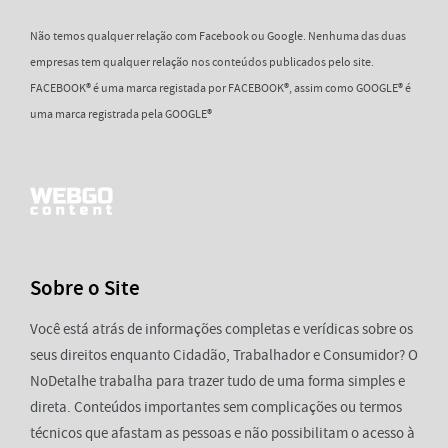
Não temos qualquer relação com Facebook ou Google. Nenhuma das duas
empresas tem qualquer relação nos conteúdos publicados pelo site.
FACEBOOK® é uma marca registada por FACEBOOK®, assim como GOOGLE® é
uma marca registrada pela GOOGLE®
Sobre o Site
Você está atrás de informações completas e verídicas sobre os
seus direitos enquanto Cidadão, Trabalhador e Consumidor? O
NoDetalhe trabalha para trazer tudo de uma forma simples e
direta. Conteúdos importantes sem complicações ou termos
técnicos que afastam as pessoas e não possibilitam o acesso à