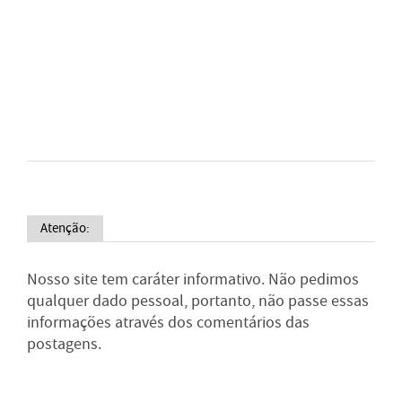
Atenção:
Nosso site tem caráter informativo. Não pedimos
qualquer dado pessoal, portanto, não passe essas
informações através dos comentários das
postagens.