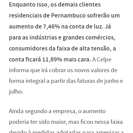
Enquanto isso, os demais clientes
residenciais de Pernambuco sofrerão um
aumento de 7,46% na conta de luz. Já
para as indústrias e grandes comércios,
consumidores da faixa de alta tensão, a
conta ficará 11,89% mais cara.
A Celpe
informa que irá cobrar os novos valores de
forma integral a partir das faturas de junho e
julho.
Ainda segundo a empresa, o aumento
poderia ter sido maior, mas ficou nessa faixa
devido à medidas adotadas para amenizar a