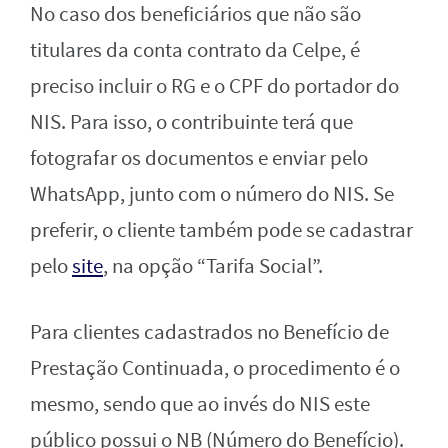
No caso dos beneficiários que não são
titulares da conta contrato da Celpe, é
preciso incluir o RG e o CPF do portador do
NIS. Para isso, o contribuinte terá que
fotografar os documentos e enviar pelo
WhatsApp, junto com o número do NIS. Se
preferir, o cliente também pode se cadastrar
pelo
site
, na opção “Tarifa Social”.
Para clientes cadastrados no Benefício de
Prestação Continuada, o procedimento é o
mesmo, sendo que ao invés do NIS este
público possui o NB (Número do Benefício).