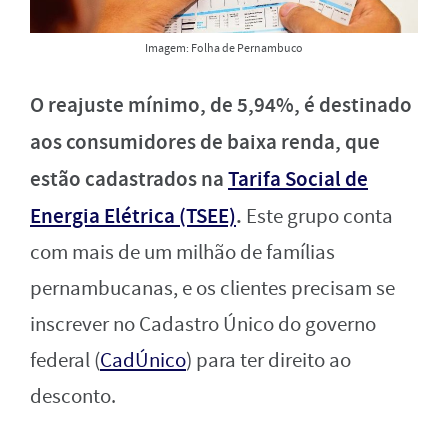
Imagem: Folha de Pernambuco
O reajuste mínimo, de 5,94%, é destinado
aos consumidores de baixa renda, que
estão cadastrados na
Tarifa Social de
Energia Elétrica (TSEE)
.
Este grupo conta
com mais de um milhão de famílias
pernambucanas, e os clientes precisam se
inscrever no Cadastro Único do governo
federal (
CadÚnico
) para ter direito ao
desconto.