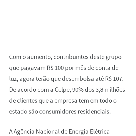
Com o aumento, contribuintes deste grupo
que pagavam R$ 100 por mês de conta de
luz, agora terão que desembolsa até R$ 107.
De acordo com a Celpe, 90% dos 3,8 milhões
de clientes que a empresa tem em todo o
estado são consumidores residenciais.
A Agência Nacional de Energia Elétrica