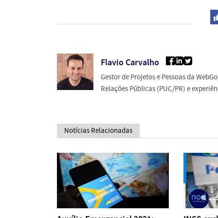
Flavio Carvalho
Gestor de Projetos e Pessoas da WebGo
Relações Públicas (PUC/PR) e experiênc
Notícias Relacionadas