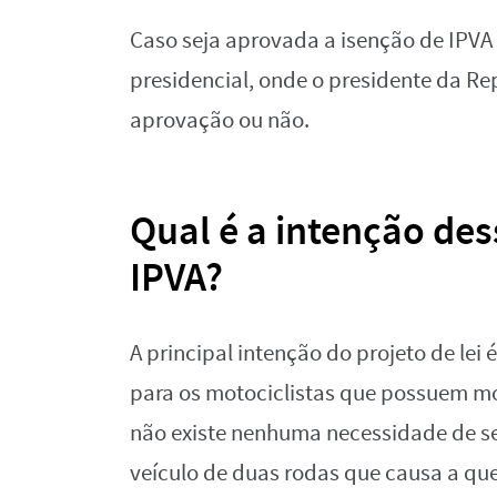
Caso seja aprovada a isenção de IPVA
presidencial, onde o presidente da Re
aprovação ou não.
Qual é a intenção des
IPVA?
A principal intenção do projeto de lei
para os motociclistas que possuem moto
não existe nenhuma necessidade de se
veículo de duas rodas que causa a qu