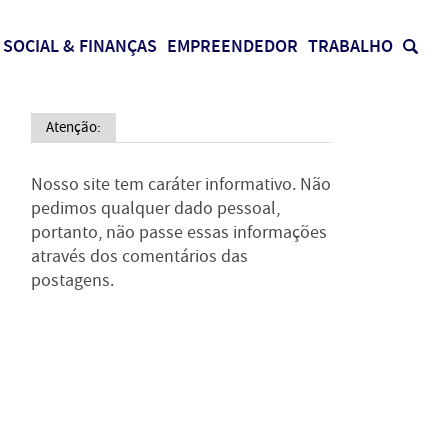
SOCIAL & FINANÇAS
EMPREENDEDOR
TRABALHO
Atenção:
Nosso site tem caráter informativo. Não
pedimos qualquer dado pessoal,
portanto, não passe essas informações
através dos comentários das
postagens.