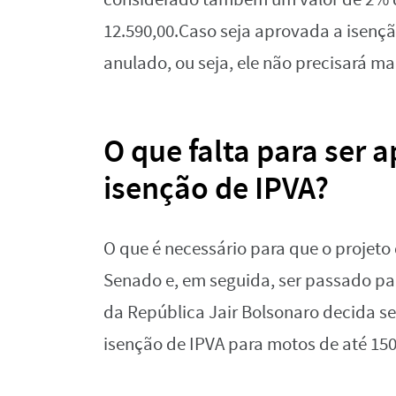
12.590,00.Caso seja aprovada a isençã
anulado, ou seja, ele não precisará ma
O que falta para ser 
isenção de IPVA?
O que é necessário para que o projeto 
Senado e, em seguida, ser passado par
da República Jair Bolsonaro decida se
isenção de IPVA para motos de até 15