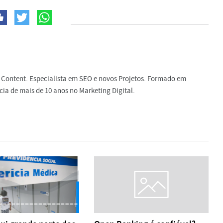
 Content. Especialista em SEO e novos Projetos. Formado em
ia de mais de 10 anos no Marketing Digital.