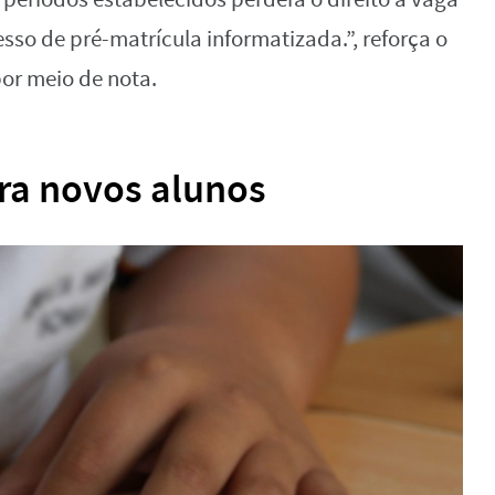
esso de pré-matrícula informatizada.”, reforça o
or meio de nota.
ara novos alunos