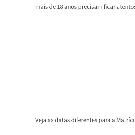
mais de 18 anos precisam ficar atento
Veja as datas diferentes para a Matrícu