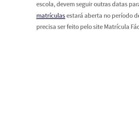
escola, devem seguir outras datas para
matrículas
estará aberta no período 
precisa ser feito pelo site Matrícula Fá