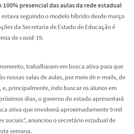
 100% presencial das aulas da rede estadual
no estava seguindo o modelo híbrido desde março
ções da Secretaria de Estado de Educação é
mia de covid-19.
o momento, trabalharam em busca ativa para que
s nossas salas de aulas, por meio de e-mails, de
 e, principalmente, indo buscar os alunos em
s próximos dias, o governo do estado apresentará
ca ativa que envolverá aproximadamente 9 mil
es sociais”, anunciou o secretário estadual de
esta semana.