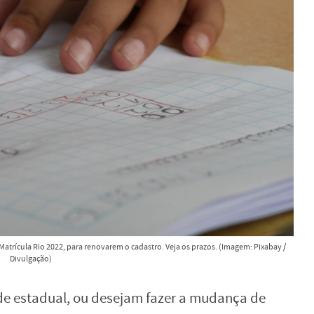
 Matrícula Rio 2022, para renovarem o cadastro. Veja os prazos. (Imagem: Pixabay /
Divulgação)
de estadual, ou desejam fazer a mudança de