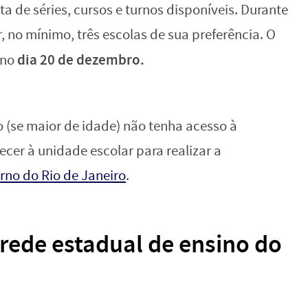
erta de séries, cursos e turnos disponíveis. Durante
, no mínimo, três escolas de sua preferência. O
dia 20 de dezembro.
 no
 (se maior de idade) não tenha acesso à
ecer à unidade escolar para realizar a
rno do Rio de Janeiro
.
 rede estadual de ensino do