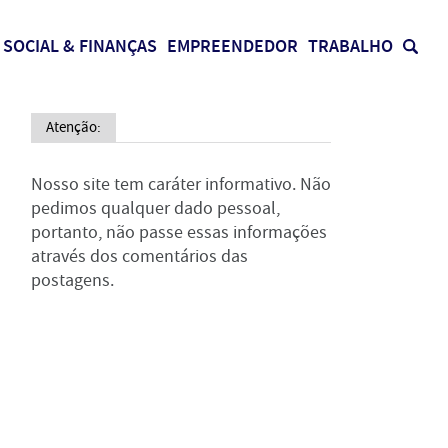
SOCIAL & FINANÇAS
EMPREENDEDOR
TRABALHO
Atenção:
Nosso site tem caráter informativo. Não
pedimos qualquer dado pessoal,
portanto, não passe essas informações
através dos comentários das
postagens.