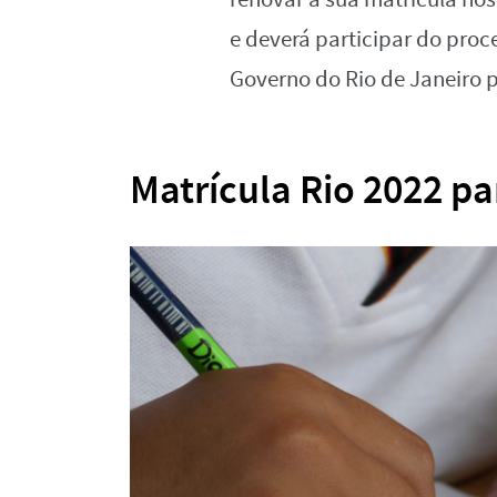
e deverá participar do proc
Governo do Rio de Janeiro p
Matrícula Rio 2022 p