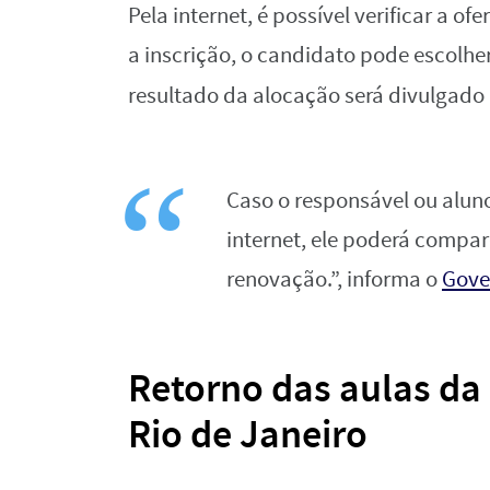
Pela internet, é possível verificar a of
a inscrição, o candidato pode escolher
resultado da alocação será divulgado
Caso o responsável ou aluno
internet, ele poderá compar
renovação.”, informa o
Gove
Retorno das aulas da
Rio de Janeiro