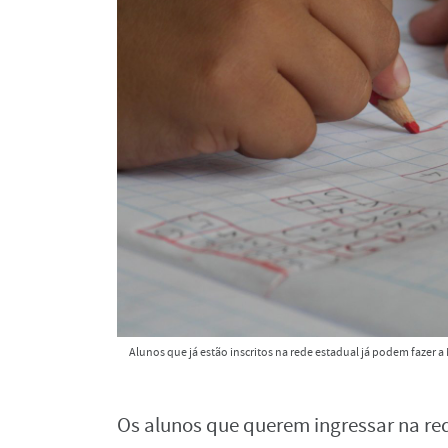
Alunos que já estão inscritos na rede estadual já podem fazer a
Os alunos que querem ingressar na re