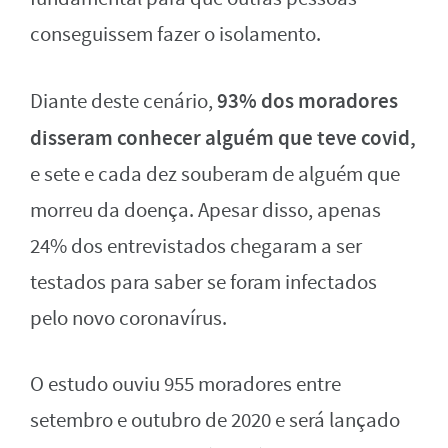
conseguissem fazer o isolamento.
93% dos moradores
Diante deste cenário,
disseram conhecer alguém que teve covid,
e sete e cada dez souberam de alguém que
morreu da doença. Apesar disso, apenas
24% dos entrevistados chegaram a ser
testados para saber se foram infectados
pelo novo coronavírus.
O estudo ouviu 955 moradores entre
setembro e outubro de 2020 e será lançado