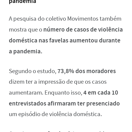
pandemia
A pesquisa do coletivo Movimentos também
número de casos de violência
mostra que o
doméstica nas favelas aumentou durante
a pandemia.
73,8% dos moradores
Segundo o estudo,
dizem ter a impressão de que os casos
4 em cada 10
aumentaram. Enquanto isso,
entrevistados afirmaram ter presenciado
um episódio de violência doméstica.