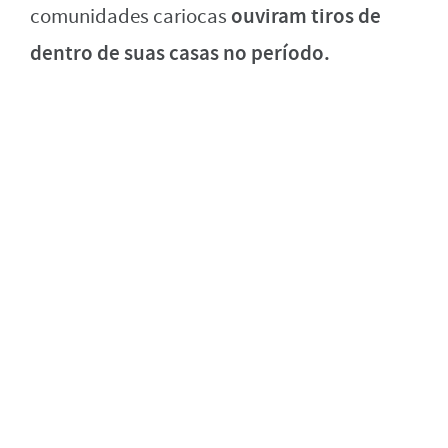
ouviram tiros de
comunidades cariocas
dentro de suas casas no período.