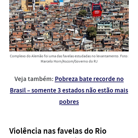
Complexo do Alemão foi uma das favelas estudadas no levantamento. Foto:
Marcelo Horn/Ascom/Governo do RJ
Veja também:
Pobreza bate recorde no
Brasil – somente 3 estados não estão mais
pobres
Violência nas favelas do Rio