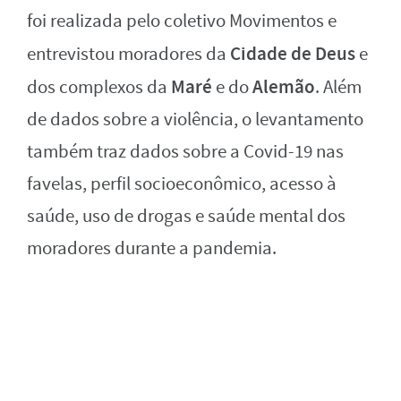
foi realizada pelo coletivo Movimentos e
Cidade de Deus
entrevistou moradores da
e
Maré
Alemão
dos complexos da
e do
. Além
de dados sobre a violência, o levantamento
também traz dados sobre a Covid-19 nas
favelas, perfil socioeconômico, acesso à
saúde, uso de drogas e saúde mental dos
moradores durante a pandemia.