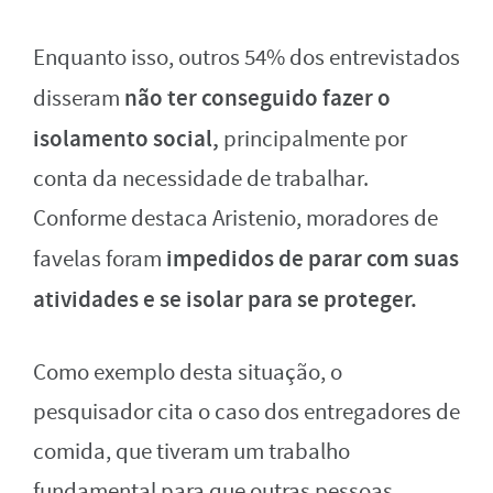
Enquanto isso, outros 54% dos entrevistados
não ter conseguido fazer o
disseram
isolamento social,
principalmente por
conta da necessidade de trabalhar.
Conforme destaca Aristenio, moradores de
impedidos de parar com suas
favelas foram
atividades e se isolar para se proteger.
Como exemplo desta situação, o
pesquisador cita o caso dos entregadores de
comida, que tiveram um trabalho
fundamental para que outras pessoas