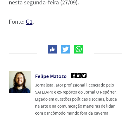
nesta segunda-feira (27/09).
Fonte:
G1
.
Felipe Matozo
Jornalista, ator profissional licenciado pelo
SATED/PR e ex-repórter do Jornal O Repórter.
Ligado em questões políticas e sociais, busca
na arte e na comunicação maneiras de lidar
com o incômodo mundo fora da caverna.