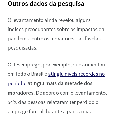
Outros dados da pesquisa
O levantamento ainda revelou alguns
índices preocupantes sobre os impactos da
pandemia entre os moradores das favelas
pesquisadas.
O desemprego, por exemplo, que aumentou
em todo o Brasil e
atingiu níveis recordes no
atingiu mais da metade dos
período
,
moradores.
De acordo com o levantamento,
54% das pessoas relataram ter perdido o
emprego formal durante a pandemia.