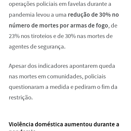
operações policiais em favelas durante a
redução de 30% no
pandemia levou a uma
número de mortes por armas de fogo
, de
23% nos tiroteios e de 30% nas mortes de
agentes de segurança.
Apesar dos indicadores apontarem queda
nas mortes em comunidades, policiais
questionaram a medida e pediram o fim da
restrição.
Violência doméstica aumentou durante a