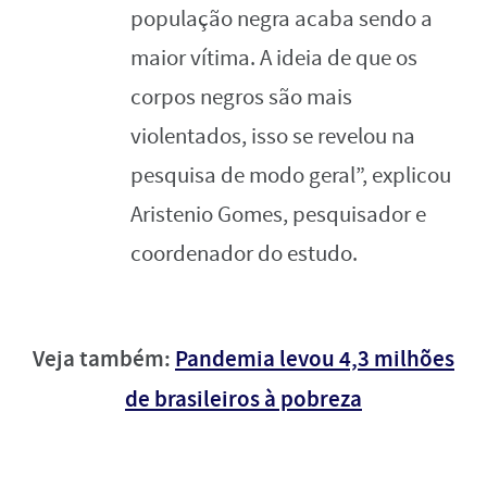
população negra acaba sendo a
maior vítima. A ideia de que os
corpos negros são mais
violentados, isso se revelou na
pesquisa de modo geral”, explicou
Aristenio Gomes, pesquisador e
coordenador do estudo.
Veja também:
Pandemia levou 4,3 milhões
de brasileiros à pobreza