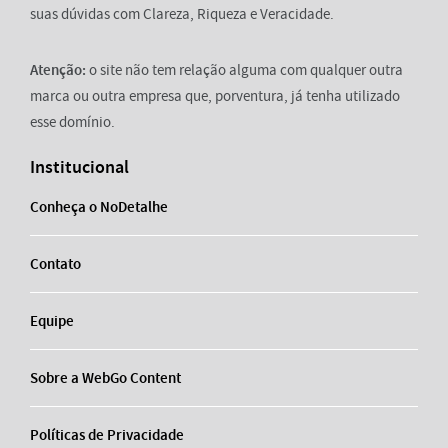
suas dúvidas com Clareza, Riqueza e Veracidade.
Atenção:
o site não tem relação alguma com qualquer outra
marca ou outra empresa que, porventura, já tenha utilizado
esse domínio.
Institucional
Conheça o NoDetalhe
Contato
Equipe
Sobre a WebGo Content
Políticas de Privacidade