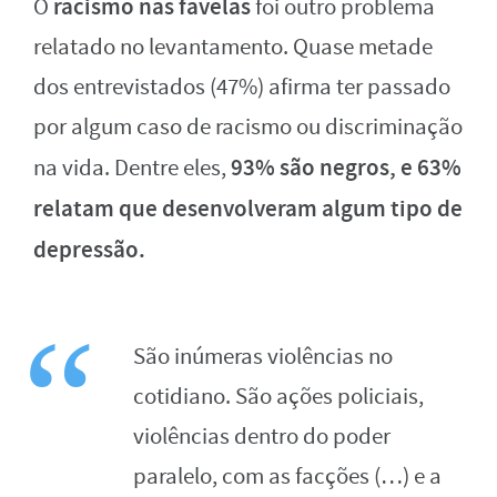
racismo nas favelas
O
foi outro problema
relatado no levantamento. Quase metade
dos entrevistados (47%) afirma ter passado
por algum caso de racismo ou discriminação
93% são negros, e 63%
na vida. Dentre eles,
relatam que desenvolveram algum tipo de
depressão.
São inúmeras violências no
cotidiano. São ações policiais,
violências dentro do poder
paralelo, com as facções (…) e a