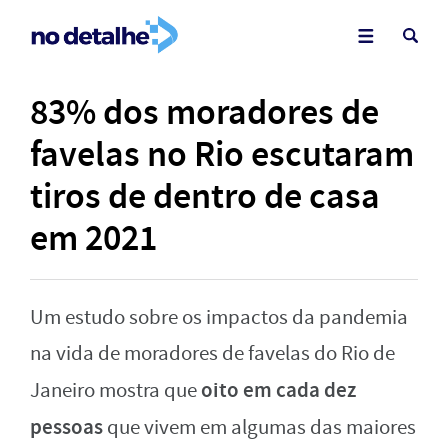
83% dos moradores de
favelas no Rio escutaram
tiros de dentro de casa
em 2021
Um estudo sobre os impactos da pandemia
na vida de moradores de favelas do Rio de
oito em cada dez
Janeiro mostra que
pessoas
que vivem em algumas das maiores