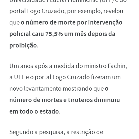
portal Fogo Cruzado, por exemplo, revelou
o número de morte por intervenção
que
policial caiu 75,5% um mês depois da
proibição.
Um anos após a medida do ministro Fachin,
a UFF e o portal Fogo Cruzado fizeram um
o
novo levantamento mostrando que
número de mortes e tiroteios diminuiu
em todo o estado
.
Segundo a pesquisa, a restrição de