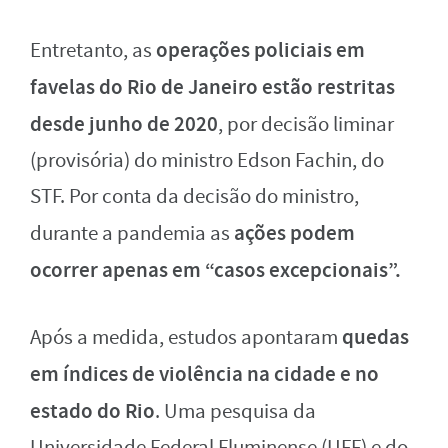
operações policiais em
Entretanto, as
favelas do Rio de Janeiro estão restritas
desde junho de 2020
, por decisão liminar
(provisória) do ministro Edson Fachin, do
STF. Por conta da decisão do ministro,
ações podem
durante a pandemia as
ocorrer apenas em “casos excepcionais”.
quedas
Após a medida, estudos apontaram
em índices de violência na cidade e no
estado do Rio
. Uma pesquisa da
Universidade Federal Fluminense (UFF) e do