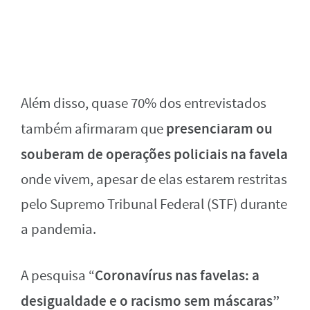
Além disso, quase 70% dos entrevistados
presenciaram ou
também afirmaram que
souberam de operações policiais na favela
onde vivem, apesar de elas estarem restritas
pelo Supremo Tribunal Federal (STF) durante
a pandemia.
Coronavírus nas favelas: a
A pesquisa “
desigualdade e o racismo sem máscaras”