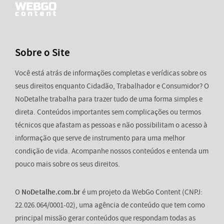
Sobre o Site
Você está atrás de informações completas e verídicas sobre os
seus direitos enquanto Cidadão, Trabalhador e Consumidor? O
NoDetalhe trabalha para trazer tudo de uma forma simples e
direta. Conteúdos importantes sem complicações ou termos
técnicos que afastam as pessoas e não possibilitam o acesso à
informação que serve de instrumento para uma melhor
condição de vida. Acompanhe nossos conteúdos e entenda um
pouco mais sobre os seus direitos.
O
NoDetalhe.com.br
é um projeto da WebGo Content (CNPJ:
22.026.064/0001-02), uma agência de conteúdo que tem como
principal missão gerar conteúdos que respondam todas as