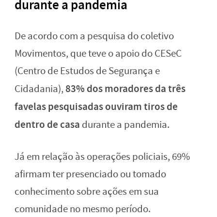
durante a pandemia
De acordo com a pesquisa do coletivo
Movimentos, que teve o apoio do CESeC
(Centro de Estudos de Segurança e
83% dos moradores da três
Cidadania),
favelas pesquisadas ouviram tiros de
dentro de casa
durante a pandemia.
Já em relação às operações policiais, 69%
afirmam ter presenciado ou tomado
conhecimento sobre ações em sua
comunidade no mesmo período.