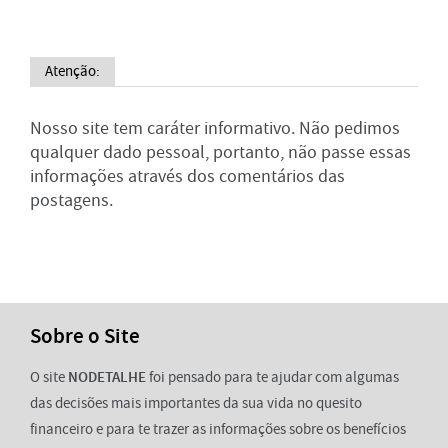
Atenção:
Nosso site tem caráter informativo. Não pedimos
qualquer dado pessoal, portanto, não passe essas
informações através dos comentários das
postagens.
Sobre o Site
O site
NODETALHE
foi pensado para te ajudar com algumas
das decisões mais importantes da sua vida no quesito
financeiro e para te trazer as informações sobre os benefícios