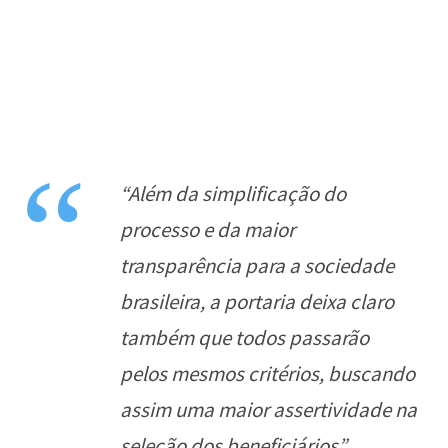
“Além da simplificação do
processo e da maior
transparência para a sociedade
brasileira, a portaria deixa claro
também que todos passarão
pelos mesmos critérios, buscando
assim uma maior assertividade na
seleção dos beneficiários”
,