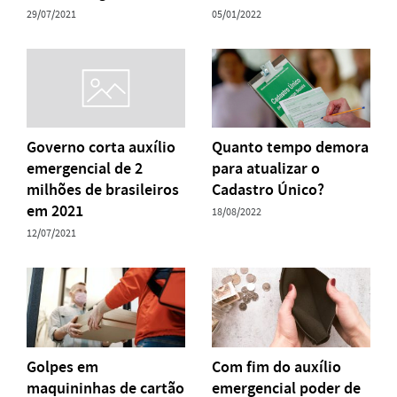
29/07/2021
05/01/2022
Governo corta auxílio
Quanto tempo demora
emergencial de 2
para atualizar o
milhões de brasileiros
Cadastro Único?
em 2021
18/08/2022
12/07/2021
Golpes em
Com fim do auxílio
maquininhas de cartão
emergencial poder de