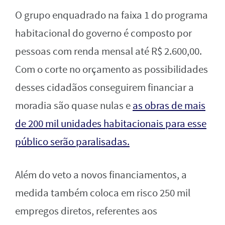
O grupo enquadrado na faixa 1 do programa
habitacional do governo é composto por
pessoas com renda mensal até R$ 2.600,00.
Com o corte no orçamento as possibilidades
desses cidadãos conseguirem financiar a
moradia são quase nulas e
as obras de mais
de 200 mil unidades habitacionais para esse
público serão paralisadas.
Além do veto a novos financiamentos, a
medida também coloca em risco 250 mil
empregos diretos, referentes aos