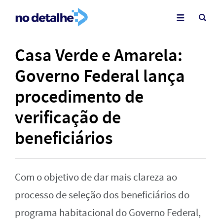
Casa Verde e Amarela:
Governo Federal lança
procedimento de
verificação de
beneficiários
Com o objetivo de dar mais clareza ao
processo de seleção dos beneficiários do
programa habitacional do Governo Federal,