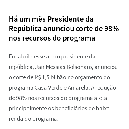
Há um mês Presidente da
República anunciou corte de 98%
nos recursos do programa
Em abril desse ano o presidente da
república, Jair Messias Bolsonaro, anunciou
o corte de R$ 1,5 bilhão no orçamento do
programa Casa Verde e Amarela. A redução
de 98% nos recursos do programa afeta
principalmente os beneficiários de baixa
renda do programa.