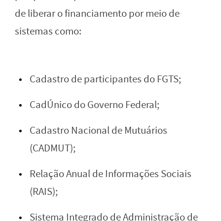
de liberar o financiamento por meio de
sistemas como:
Cadastro de participantes do FGTS;
CadÚnico do Governo Federal;
Cadastro Nacional de Mutuários
(CADMUT);
Relação Anual de Informações Sociais
(RAIS);
Sistema Integrado de Administração de