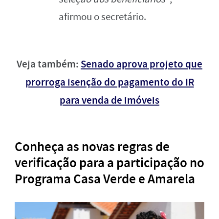
afirmou o secretário.
Veja também:
Senado aprova projeto que
prorroga isenção do pagamento do IR
para venda de imóveis
Conheça as novas regras de
verificação para a participação no
Programa Casa Verde e Amarela