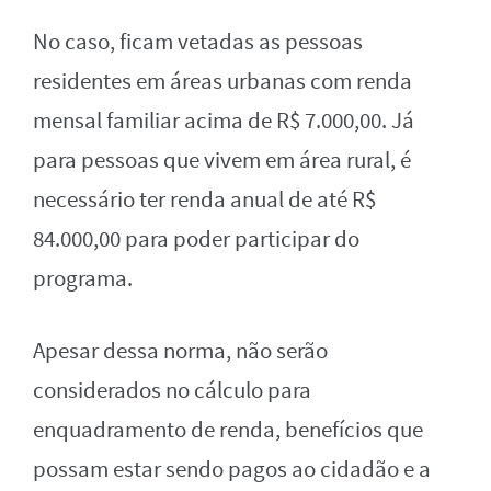
No caso, ficam vetadas as pessoas
residentes em áreas urbanas com renda
mensal familiar acima de R$ 7.000,00. Já
para pessoas que vivem em área rural, é
necessário ter renda anual de até R$
84.000,00 para poder participar do
programa.
Apesar dessa norma, não serão
considerados no cálculo para
enquadramento de renda, benefícios que
possam estar sendo pagos ao cidadão e a