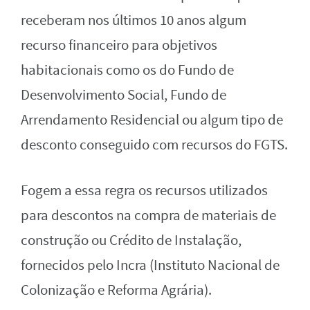
receberam nos últimos 10 anos algum
recurso financeiro para objetivos
habitacionais como os do Fundo de
Desenvolvimento Social, Fundo de
Arrendamento Residencial ou algum tipo de
desconto conseguido com recursos do FGTS.
Fogem a essa regra os recursos utilizados
para descontos na compra de materiais de
construção ou Crédito de Instalação,
fornecidos pelo Incra (Instituto Nacional de
Colonização e Reforma Agrária).