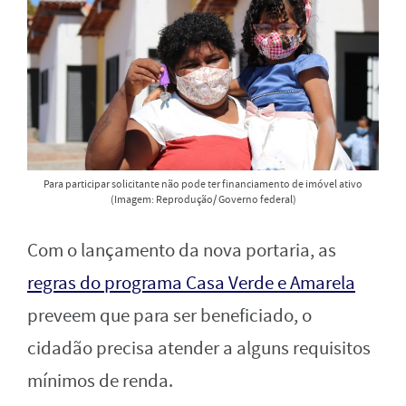
Para participar solicitante não pode ter financiamento de imóvel ativo
(Imagem: Reprodução/ Governo federal)
Com o lançamento da nova portaria, as
regras do programa Casa Verde e Amarela
preveem que para ser beneficiado, o
cidadão precisa atender a alguns requisitos
mínimos de renda.