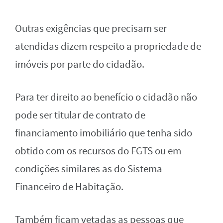
Outras exigências que precisam ser
atendidas dizem respeito a propriedade de
imóveis por parte do cidadão.
Para ter direito ao benefício o cidadão não
pode ser titular de contrato de
financiamento imobiliário que tenha sido
obtido com os recursos do FGTS ou em
condições similares as do Sistema
Financeiro de Habitação.
Também ficam vetadas as pessoas que