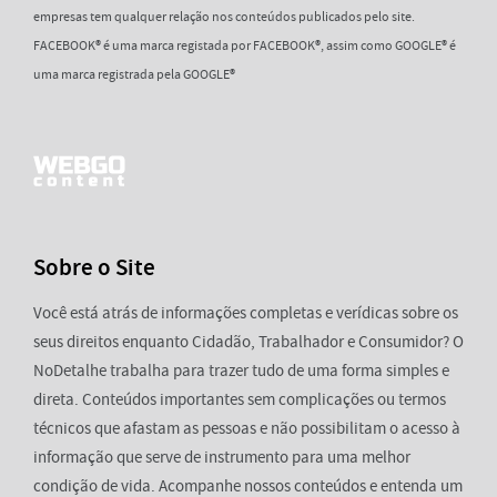
empresas tem qualquer relação nos conteúdos publicados pelo site.
FACEBOOK® é uma marca registada por FACEBOOK®, assim como GOOGLE® é
uma marca registrada pela GOOGLE®
Sobre o Site
Você está atrás de informações completas e verídicas sobre os
seus direitos enquanto Cidadão, Trabalhador e Consumidor? O
NoDetalhe trabalha para trazer tudo de uma forma simples e
direta. Conteúdos importantes sem complicações ou termos
técnicos que afastam as pessoas e não possibilitam o acesso à
informação que serve de instrumento para uma melhor
condição de vida. Acompanhe nossos conteúdos e entenda um