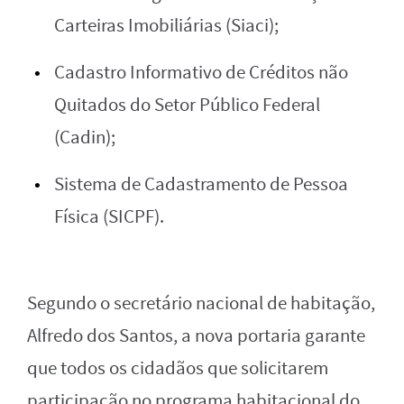
Carteiras Imobiliárias (Siaci);
Cadastro Informativo de Créditos não
Quitados do Setor Público Federal
(Cadin);
Sistema de Cadastramento de Pessoa
Física (SICPF).
Segundo o secretário nacional de habitação,
Alfredo dos Santos, a nova portaria garante
que todos os cidadãos que solicitarem
participação no programa habitacional do