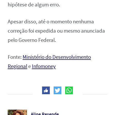
hipótese de algum erro.
Apesar disso, até o momento nenhuma
correção foi expedida ou mesmo anunciada
pelo Governo Federal.
Fonte:
Ministério do Desenvolvimento
Regional
e
Infomoney
Aline Resende