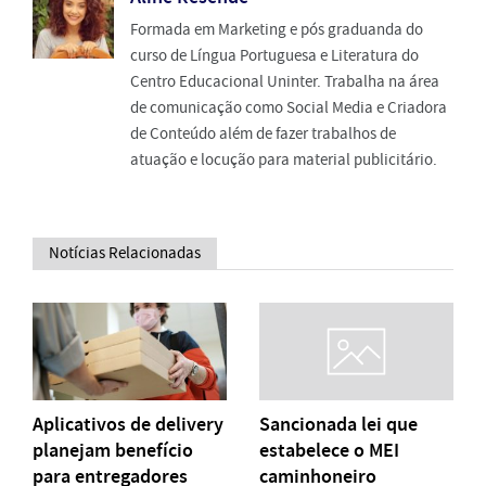
Formada em Marketing e pós graduanda do
curso de Língua Portuguesa e Literatura do
Centro Educacional Uninter. Trabalha na área
de comunicação como Social Media e Criadora
de Conteúdo além de fazer trabalhos de
atuação e locução para material publicitário.
Notícias Relacionadas
Aplicativos de delivery
Sancionada lei que
planejam benefício
estabelece o MEI
para entregadores
caminhoneiro