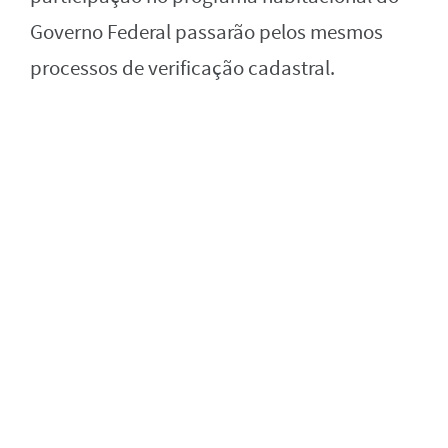
Governo Federal passarão pelos mesmos
processos de verificação cadastral.