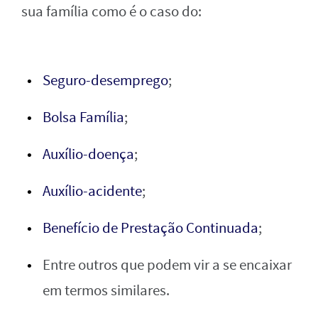
sua família como é o caso do:
Seguro-desemprego
;
Bolsa Família
;
Auxílio-doença
;
Auxílio-acidente
;
Benefício de Prestação Continuada
;
Entre outros que podem vir a se encaixar
em termos similares.