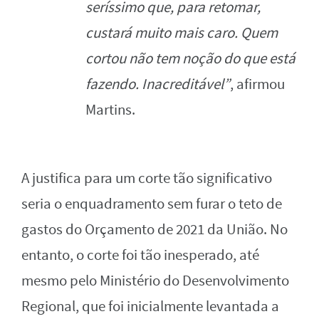
seríssimo que, para retomar,
custará muito mais caro. Quem
cortou não tem noção do que está
fazendo. Inacreditável”
, afirmou
Martins.
A justifica para um corte tão significativo
seria o enquadramento sem furar o teto de
gastos do Orçamento de 2021 da União. No
entanto, o corte foi tão inesperado, até
mesmo pelo Ministério do Desenvolvimento
Regional, que foi inicialmente levantada a