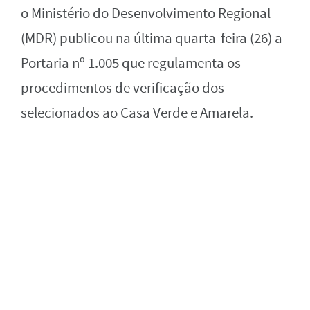
o Ministério do Desenvolvimento Regional
(MDR) publicou na última quarta-feira (26) a
Portaria nº 1.005 que regulamenta os
procedimentos de verificação dos
selecionados ao Casa Verde e Amarela.