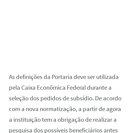
As definições da Portaria deve ser utilizada
pela Caixa Econômica Federal durante a
seleção dos pedidos de subsídio. De acordo
com a nova normatização, a partir de agora
a instituição tem a obrigação de realizar a
pesquisa dos possíveis beneficiários antes