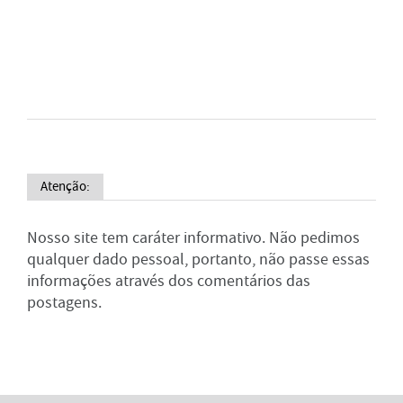
Atenção:
Nosso site tem caráter informativo. Não pedimos
qualquer dado pessoal, portanto, não passe essas
informações através dos comentários das
postagens.