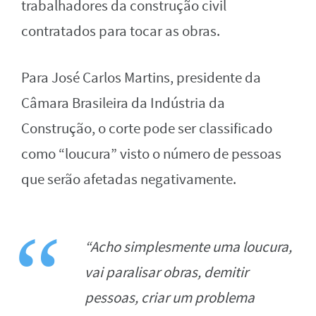
trabalhadores da construção civil
contratados para tocar as obras.
Para José Carlos Martins, presidente da
Câmara Brasileira da Indústria da
Construção, o corte pode ser classificado
como “loucura” visto o número de pessoas
que serão afetadas negativamente.
“Acho simplesmente uma loucura,
vai paralisar obras, demitir
pessoas, criar um problema