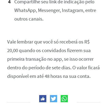
Compartilhe seu link de indicação pelo
WhatsApp, Messenger, Instagram, entre
outros canais.
Vale lembrar que você só receberá os R$
20,00 quando os convidados fizerem sua
primeira transação no app, se isso ocorrer
dentro do período de sete dias. O valor ficará
disponível em até 48 horas na sua conta.