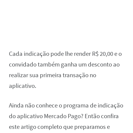
Cada indicação pode lhe render R$ 20,00 e o
convidado também ganha um desconto ao
realizar sua primeira transação no
aplicativo.
Ainda não conhece o programa de indicação
do aplicativo Mercado Pago? Então confira
este artigo completo que preparamos e