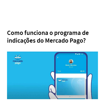
Como funciona o programa de
indicações do Mercado Pago?