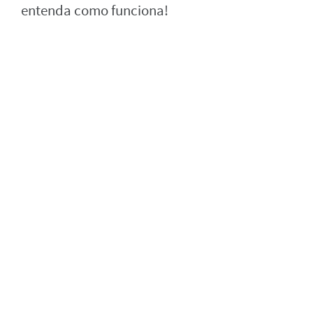
entenda como funciona!