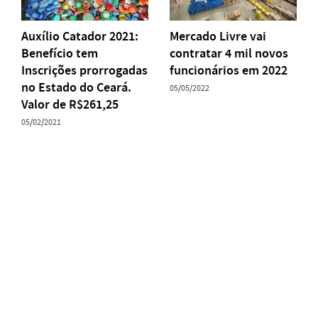
Auxílio Catador 2021:
Mercado Livre vai
Benefício tem
contratar 4 mil novos
Inscrições prorrogadas
funcionários em 2022
no Estado do Ceará.
05/05/2022
Valor de R$261,25
05/02/2021