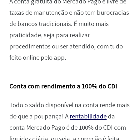
A conta gratuita do Mercado Pago é livre de
taxas de manutenção e não tem burocracias
de bancos tradicionais. É muito mais
praticidade, seja para realizar
procedimentos ou ser atendido, com tudo
feito online pelo app.
Conta com rendimento a 100% do CDI
Todo o saldo disponível na conta rende mais
do que a poupança! A
rentabilidade
da
conta Mercado Pago é de 100% do CDI com
liquidez diária, ou seja, a correção é feita