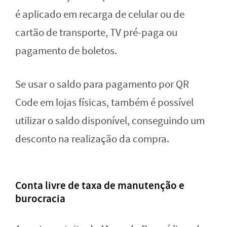
é aplicado em recarga de celular ou de
cartão de transporte, TV pré-paga ou
pagamento de boletos.
Se usar o saldo para pagamento por QR
Code em lojas físicas, também é possível
utilizar o saldo disponível, conseguindo um
desconto na realização da compra.
Conta livre de taxa de manutenção e
burocracia