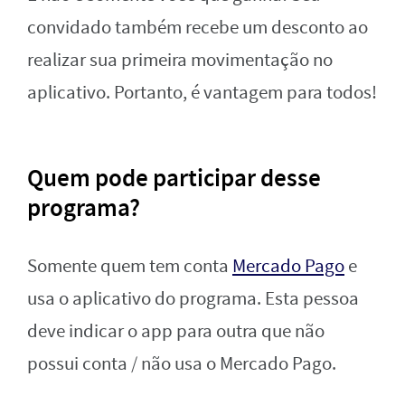
convidado também recebe um desconto ao
realizar sua primeira movimentação no
aplicativo. Portanto, é vantagem para todos!
Quem pode participar desse
programa?
Somente quem tem conta
Mercado Pago
e
usa o aplicativo do programa. Esta pessoa
deve indicar o app para outra que não
possui conta / não usa o Mercado Pago.