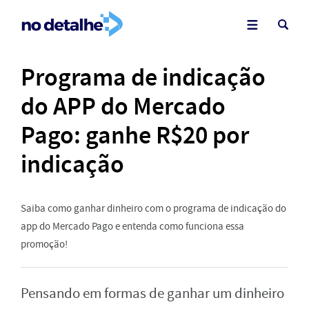
Programa de indicação
do APP do Mercado
Pago: ganhe R$20 por
indicação
Saiba como ganhar dinheiro com o programa de indicação do
app do Mercado Pago e entenda como funciona essa
promoção!
Pensando em formas de ganhar um dinheiro