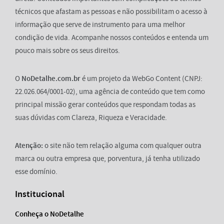
técnicos que afastam as pessoas e não possibilitam o acesso à
informação que serve de instrumento para uma melhor
condição de vida. Acompanhe nossos conteúdos e entenda um
pouco mais sobre os seus direitos.
O
NoDetalhe.com.br
é um projeto da WebGo Content (CNPJ:
22.026.064/0001-02), uma agência de conteúdo que tem como
principal missão gerar conteúdos que respondam todas as
suas dúvidas com Clareza, Riqueza e Veracidade.
Atenção:
o site não tem relação alguma com qualquer outra
marca ou outra empresa que, porventura, já tenha utilizado
esse domínio.
Institucional
Conheça o NoDetalhe