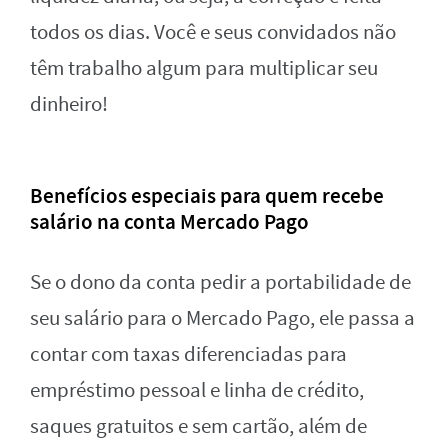
todos os dias. Você e seus convidados não
têm trabalho algum para multiplicar seu
dinheiro!
Benefícios especiais para quem recebe
salário na conta Mercado Pago
Se o dono da conta pedir a portabilidade de
seu salário para o Mercado Pago, ele passa a
contar com taxas diferenciadas para
empréstimo pessoal e linha de crédito,
saques gratuitos e sem cartão, além de