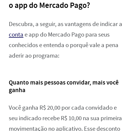
o app do Mercado Pago?
Descubra, a seguir, as vantagens de indicar a
conta
e app do Mercado Pago para seus
conhecidos e entenda o porquê vale a pena
aderir ao programa:
Quanto mais pessoas convidar, mais você
ganha
Você ganha R$ 20,00 por cada convidado e
seu indicado recebe R$ 10,00 na sua primeira
movimentação no aplicativo. Esse desconto