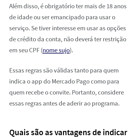
Além disso, é obrigatório ter mais de 18 anos
de idade ou ser emancipado para usar o
serviço. Se tiver interesse em usar as opções
de crédito da conta, não deverá ter restrição
em seu CPF (
nome sujo
).
Essas regras são válidas tanto para quem
indica o app do Mercado Pago como para
quem recebe o convite. Portanto, considere
essas regras antes de aderir ao programa.
Quais são as vantagens de indicar