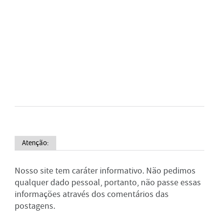
Atenção:
Nosso site tem caráter informativo. Não pedimos
qualquer dado pessoal, portanto, não passe essas
informações através dos comentários das
postagens.