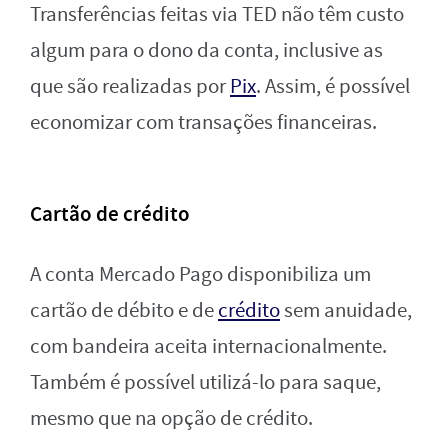
Transferências feitas via TED não têm custo
algum para o dono da conta, inclusive as
que são realizadas por
Pix
. Assim, é possível
economizar com transações financeiras.
Cartão de crédito
A conta Mercado Pago disponibiliza um
cartão de débito e de
crédito
sem anuidade,
com bandeira aceita internacionalmente.
Também é possível utilizá-lo para saque,
mesmo que na opção de crédito.