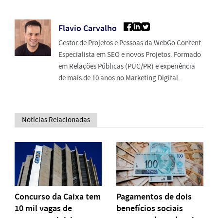
Flavio Carvalho
Gestor de Projetos e Pessoas da WebGo Content.
Especialista em SEO e novos Projetos. Formado
em Relações Públicas (PUC/PR) e experiência
de mais de 10 anos no Marketing Digital.
Notícias Relacionadas
Concurso da Caixa tem
Pagamentos de dois
10 mil vagas de
benefícios sociais