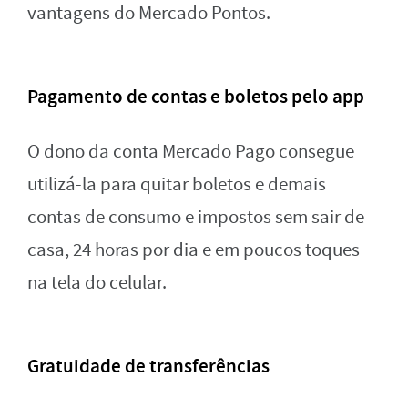
vantagens do Mercado Pontos.
Pagamento de contas e boletos pelo app
O dono da conta Mercado Pago consegue
utilizá-la para quitar boletos e demais
contas de consumo e impostos sem sair de
casa, 24 horas por dia e em poucos toques
na tela do celular.
Gratuidade de transferências