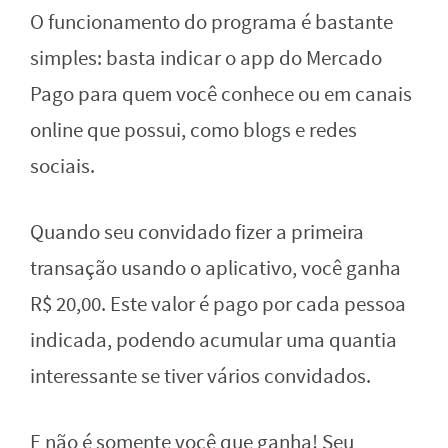
O funcionamento do programa é bastante
simples: basta indicar o app do Mercado
Pago para quem você conhece ou em canais
online que possui, como blogs e redes
sociais.
Quando seu convidado fizer a primeira
transação usando o aplicativo, você ganha
R$ 20,00. Este valor é pago por cada pessoa
indicada, podendo acumular uma quantia
interessante se tiver vários convidados.
E não é somente você que ganha! Seu