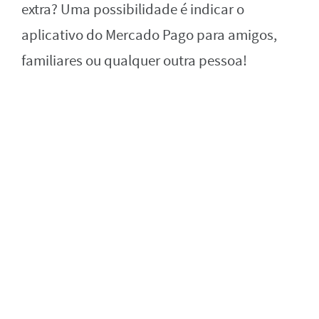
extra? Uma possibilidade é indicar o
aplicativo do Mercado Pago para amigos,
familiares ou qualquer outra pessoa!