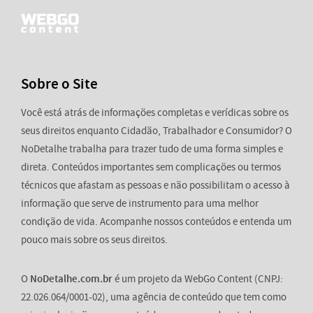
Sobre o Site
Você está atrás de informações completas e verídicas sobre os
seus direitos enquanto Cidadão, Trabalhador e Consumidor? O
NoDetalhe trabalha para trazer tudo de uma forma simples e
direta. Conteúdos importantes sem complicações ou termos
técnicos que afastam as pessoas e não possibilitam o acesso à
informação que serve de instrumento para uma melhor
condição de vida. Acompanhe nossos conteúdos e entenda um
pouco mais sobre os seus direitos.
O
NoDetalhe.com.br
é um projeto da WebGo Content (CNPJ:
22.026.064/0001-02), uma agência de conteúdo que tem como