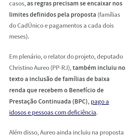
as regras precisam se encaixar nos
casos,
limites definidos pela proposta
(famílias
do CadÚnico e pagamentos a cada dois
meses).
Em plenário, o relator do projeto, deputado
também incluiu no
Christino Aureo (PP-RJ),
texto a inclusão de famílias de baixa
renda que recebem o Benefício de
Prestação Continuada (BPC),
pago a
idosos e pessoas com deficiência
.
Além disso, Aureo ainda incluiu na proposta