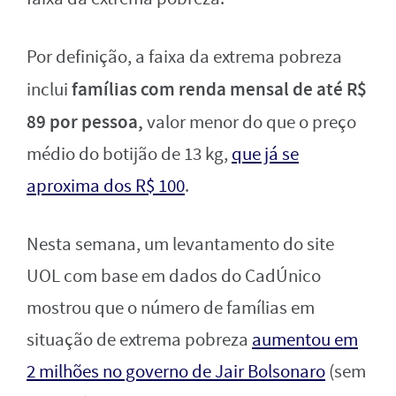
Por definição, a faixa da extrema pobreza
famílias com renda mensal de até R$
inclui
89 por pessoa,
valor menor do que o preço
médio do botijão de 13 kg,
que já se
aproxima dos R$ 100
.
Nesta semana, um levantamento do site
UOL com base em dados do CadÚnico
mostrou que o número de famílias em
situação de extrema pobreza
aumentou em
2 milhões no governo de Jair Bolsonaro
(sem