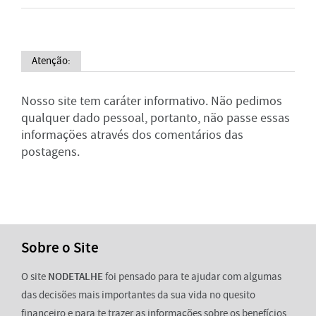
Atenção:
Nosso site tem caráter informativo. Não pedimos
qualquer dado pessoal, portanto, não passe essas
informações através dos comentários das
postagens.
Sobre o Site
O site
NODETALHE
foi pensado para te ajudar com algumas
das decisões mais importantes da sua vida no quesito
financeiro e para te trazer as informações sobre os benefícios