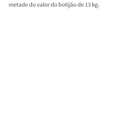
metade do valor do botijão de 13 kg.