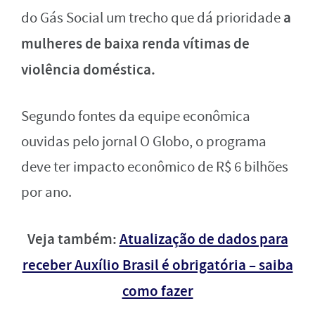
a
do Gás Social um trecho que dá prioridade
mulheres de baixa renda vítimas de
violência doméstica.
Segundo fontes da equipe econômica
ouvidas pelo jornal O Globo, o programa
deve ter impacto econômico de R$ 6 bilhões
por ano.
Veja também:
Atualização de dados para
receber Auxílio Brasil é obrigatória – saiba
como fazer