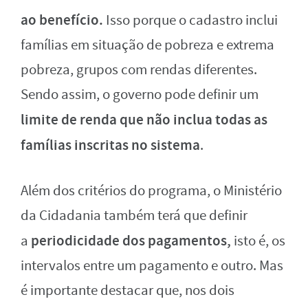
ao benefício.
Isso porque o cadastro inclui
famílias em situação de pobreza e extrema
pobreza, grupos com rendas diferentes.
Sendo assim, o governo pode definir um
limite de renda que não inclua todas as
famílias inscritas no sistema
.
Além dos critérios do programa, o Ministério
da Cidadania também terá que definir
periodicidade dos pagamentos,
a
isto é, os
intervalos entre um pagamento e outro. Mas
é importante destacar que, nos dois