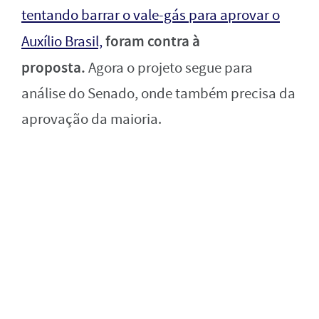
tentando barrar o vale-gás para aprovar o
foram contra à
Auxílio Brasil,
proposta.
Agora o projeto segue para
análise do Senado, onde também precisa da
aprovação da maioria.