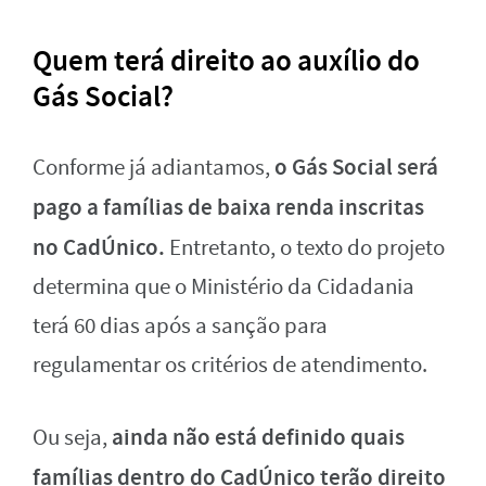
Quem terá direito ao auxílio do
Gás Social?
o Gás Social será
Conforme já adiantamos,
pago a famílias de baixa renda inscritas
no CadÚnico.
Entretanto, o texto do projeto
determina que o Ministério da Cidadania
terá 60 dias após a sanção para
regulamentar os critérios de atendimento.
ainda não está definido quais
Ou seja,
famílias dentro do CadÚnico terão direito