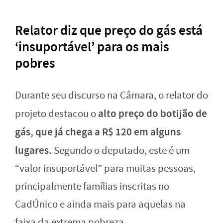
Relator diz que preço do gás está
‘insuportável’ para os mais
pobres
Durante seu discurso na Câmara, o relator do
alto preço do botijão de
projeto destacou o
gás, que já chega a R$ 120 em alguns
lugares.
Segundo o deputado, este é um
“valor insuportável” para muitas pessoas,
principalmente famílias inscritas no
CadÚnico e ainda mais para aquelas na
faixa da extrema pobreza.