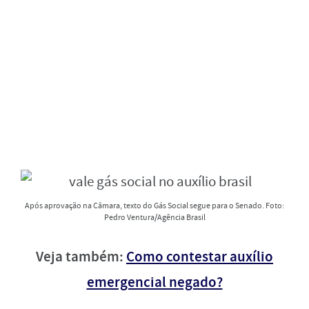
Após aprovação na Câmara, texto do Gás Social segue para o Senado. Foto:
Pedro Ventura/Agência Brasil
Veja também:
Como contestar auxílio
emergencial negado?