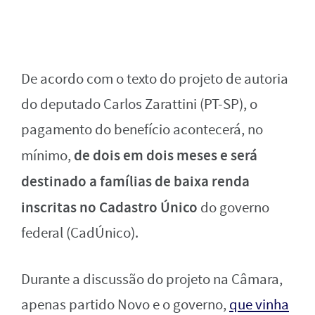
De acordo com o texto do projeto de autoria
do deputado Carlos Zarattini (PT-SP), o
pagamento do benefício acontecerá, no
de dois em dois meses
e será
mínimo,
destinado a famílias de baixa renda
inscritas no Cadastro Único
do governo
federal (CadÚnico).
Durante a discussão do projeto na Câmara,
apenas partido Novo e o governo,
que vinha