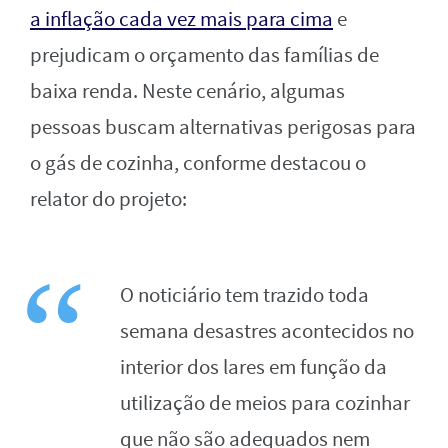
a inflação cada vez mais para cima
e
prejudicam o orçamento das famílias de
baixa renda. Neste cenário, algumas
pessoas buscam alternativas perigosas para
o gás de cozinha, conforme destacou o
relator do projeto:
O noticiário tem trazido toda
semana desastres acontecidos no
interior dos lares em função da
utilização de meios para cozinhar
que não são adequados nem