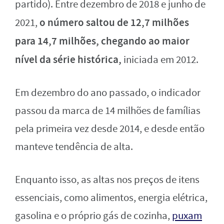
partido). Entre dezembro de 2018 e junho de
o número saltou de 12,7 milhões
2021,
para 14,7 milhões, chegando ao maior
nível da série histórica,
iniciada em 2012.
Em dezembro do ano passado, o indicador
passou da marca de 14 milhões de famílias
pela primeira vez desde 2014, e desde então
manteve tendência de alta.
Enquanto isso, as altas nos preços de itens
essenciais, como alimentos, energia elétrica,
gasolina e o próprio gás de cozinha,
puxam