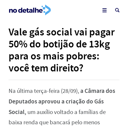
Vale gás social vai pagar
50% do botijão de 13kg
para os mais pobres:
você tem direito?
a Câmara dos
Na última terça-feira (28/09),
Deputados aprovou a criação do Gás
Social,
um auxílio voltado a famílias de
baixa renda que bancará pelo menos