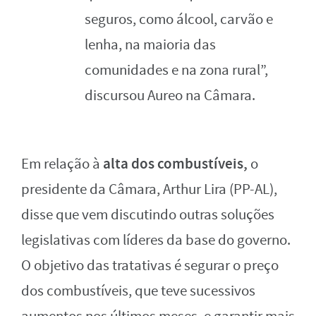
seguros, como álcool, carvão e
lenha, na maioria das
comunidades e na zona rural”,
discursou Aureo na Câmara.
alta dos combustíveis,
Em relação à
o
presidente da Câmara, Arthur Lira (PP-AL),
disse que vem discutindo outras soluções
legislativas com líderes da base do governo.
O objetivo das tratativas é segurar o preço
dos combustíveis, que teve sucessivos