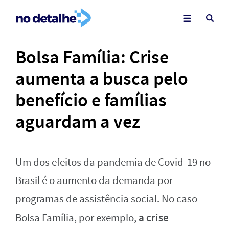
Bolsa Família: Crise
aumenta a busca pelo
benefício e famílias
aguardam a vez
Um dos efeitos da pandemia de Covid-19 no
Brasil é o aumento da demanda por
programas de assistência social. No caso
a crise
Bolsa Família, por exemplo,