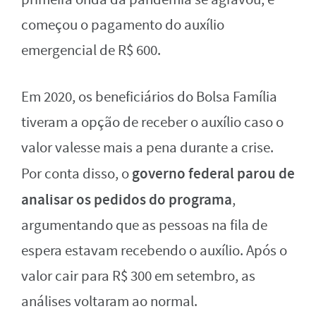
começou o pagamento do auxílio
emergencial de R$ 600.
Em 2020, os beneficiários do Bolsa Família
tiveram a opção de receber o auxílio caso o
valor valesse mais a pena durante a crise.
governo federal parou de
Por conta disso, o
analisar os pedidos do programa
,
argumentando que as pessoas na fila de
espera estavam recebendo o auxílio. Após o
valor cair para R$ 300 em setembro, as
análises voltaram ao normal.