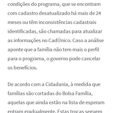
condições do programa, que se encontram
com cadastro desatualizado há mais de 24
meses ou têm inconsistências cadastrais
identificadas, são chamadas para atualizar
as informações no CadÚnico. Caso a análise
aponte que a família não tem mais o perfil
para o programa, o governo pode cancelar
os benefícios.
De acordo com a Cidadania, à medida que
famílias são cortadas do Bolsa Família,
aquelas que ainda estão na lista de esperam
entram gradualmente. Estas trocas seguem