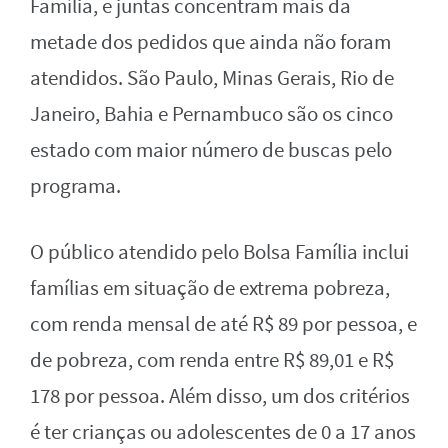
Família, e juntas concentram mais da
metade dos pedidos que ainda não foram
atendidos. São Paulo, Minas Gerais, Rio de
Janeiro, Bahia e Pernambuco são os cinco
estado com maior número de buscas pelo
programa.
O público atendido pelo Bolsa Família inclui
famílias em situação de extrema pobreza,
com renda mensal de até R$ 89 por pessoa, e
de pobreza, com renda entre R$ 89,01 e R$
178 por pessoa. Além disso, um dos critérios
é ter crianças ou adolescentes de 0 a 17 anos