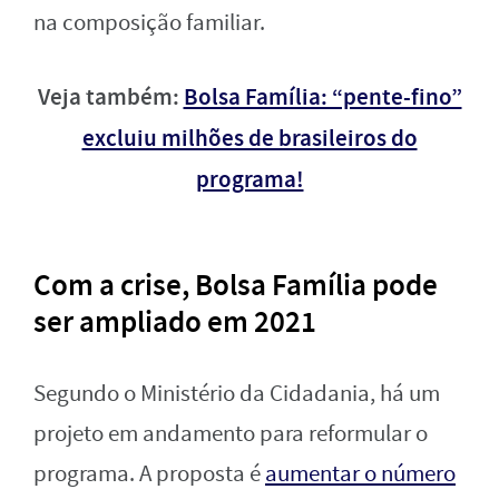
na composição familiar.
Veja também:
Bolsa Família: “pente-fino”
excluiu milhões de brasileiros do
programa!
Com a crise, Bolsa Família pode
ser ampliado em 2021
Segundo o Ministério da Cidadania, há um
projeto em andamento para reformular o
programa. A proposta é
aumentar o número