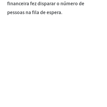
financeira fez
disparar o número de
pessoas na fila de espera
.