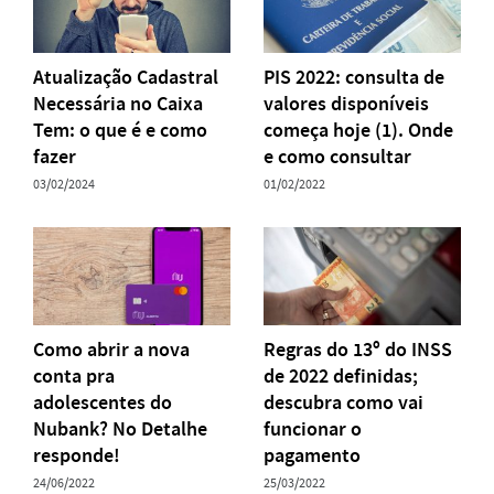
Atualização Cadastral
PIS 2022: consulta de
Necessária no Caixa
valores disponíveis
Tem: o que é e como
começa hoje (1). Onde
fazer
e como consultar
03/02/2024
01/02/2022
Como abrir a nova
Regras do 13º do INSS
conta pra
de 2022 definidas;
adolescentes do
descubra como vai
Nubank? No Detalhe
funcionar o
responde!
pagamento
24/06/2022
25/03/2022