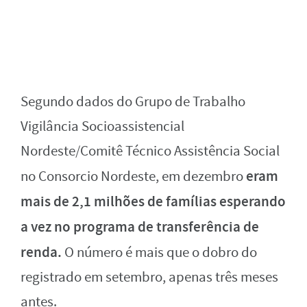
Segundo dados do Grupo de Trabalho
Vigilância Socioassistencial
Nordeste/Comitê Técnico Assistência Social
eram
no Consorcio Nordeste, em dezembro
mais de 2,1 milhões de famílias esperando
a vez no programa de transferência de
renda.
O número é mais que o dobro do
registrado em setembro, apenas três meses
antes.