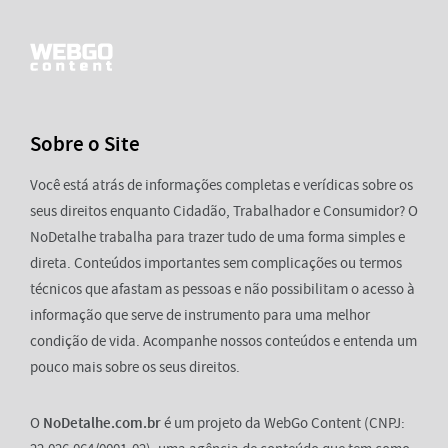
Sobre o Site
Você está atrás de informações completas e verídicas sobre os
seus direitos enquanto Cidadão, Trabalhador e Consumidor? O
NoDetalhe trabalha para trazer tudo de uma forma simples e
direta. Conteúdos importantes sem complicações ou termos
técnicos que afastam as pessoas e não possibilitam o acesso à
informação que serve de instrumento para uma melhor
condição de vida. Acompanhe nossos conteúdos e entenda um
pouco mais sobre os seus direitos.
O
NoDetalhe.com.br
é um projeto da WebGo Content (CNPJ: