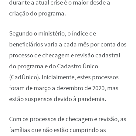
durante a atual crise é o maior desde a
criação do programa.
Segundo o ministério, o índice de
beneficiários varia a cada mês por conta dos
processo de checagem e revisão cadastral
do programa e do Cadastro Único
(CadÚnico). Inicialmente, estes processos
foram de março a dezembro de 2020, mas
estão suspensos devido à pandemia.
Com os processos de checagem e revisão, as
famílias que não estão cumprindo as