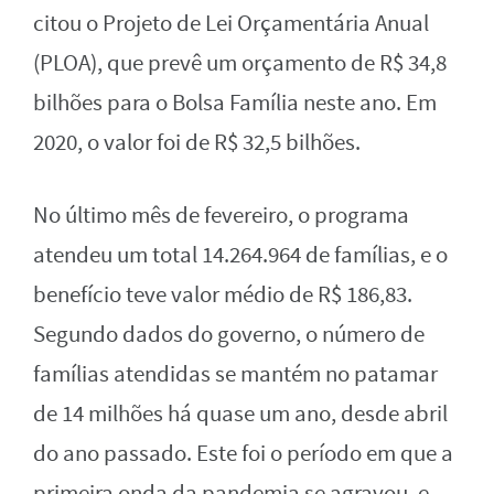
citou o Projeto de Lei Orçamentária Anual
(PLOA), que prevê um orçamento de R$ 34,8
bilhões para o Bolsa Família neste ano. Em
2020, o valor foi de R$ 32,5 bilhões.
No último mês de fevereiro, o programa
atendeu um total 14.264.964 de famílias, e o
benefício teve valor médio de R$ 186,83.
Segundo dados do governo, o número de
famílias atendidas se mantém no patamar
de 14 milhões há quase um ano, desde abril
do ano passado. Este foi o período em que a
primeira onda da pandemia se agravou, e