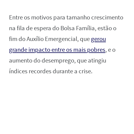
Entre os motivos para tamanho crescimento
na fila de espera do Bolsa Família, estão o
fim do Auxílio Emergencial, que
gerou
grande impacto entre os mais pobres
, e o
aumento do desemprego, que atingiu
índices recordes durante a crise.