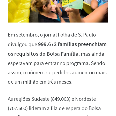
Em setembro, o jornal Folha de S. Paulo
999.673 famílias preenchiam
divulgou que
os requisitos do Bolsa Família
, mas ainda
esperavam para entrar no programa. Sendo
assim, o número de pedidos aumentou mais
de um milhão em três meses.
As regiões Sudeste (849.063) e Nordeste
(707.600) lideram a fila de espera do Bolsa