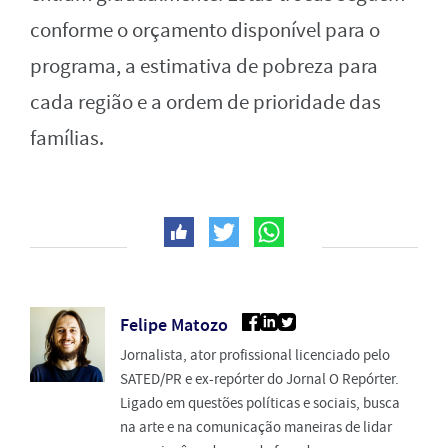
conforme o orçamento disponível para o
programa, a estimativa de pobreza para
cada região e a ordem de prioridade das
famílias.
Felipe Matozo
Jornalista, ator profissional licenciado pelo
SATED/PR e ex-repórter do Jornal O Repórter.
Ligado em questões políticas e sociais, busca
na arte e na comunicação maneiras de lidar