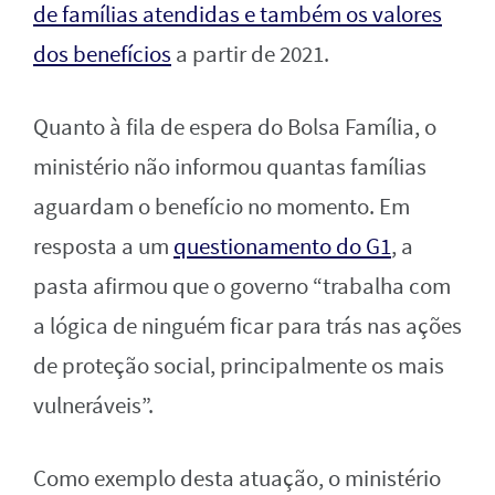
de famílias atendidas e também os valores
dos benefícios
a partir de 2021.
Quanto à fila de espera do Bolsa Família, o
ministério não informou quantas famílias
aguardam o benefício no momento. Em
resposta a um
questionamento do G1
, a
pasta afirmou que o governo “trabalha com
a lógica de ninguém ficar para trás nas ações
de proteção social, principalmente os mais
vulneráveis”.
Como exemplo desta atuação, o ministério