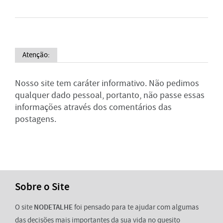
Atenção:
Nosso site tem caráter informativo. Não pedimos
qualquer dado pessoal, portanto, não passe essas
informações através dos comentários das
postagens.
Sobre o Site
O site
NODETALHE
foi pensado para te ajudar com algumas
das decisões mais importantes da sua vida no quesito