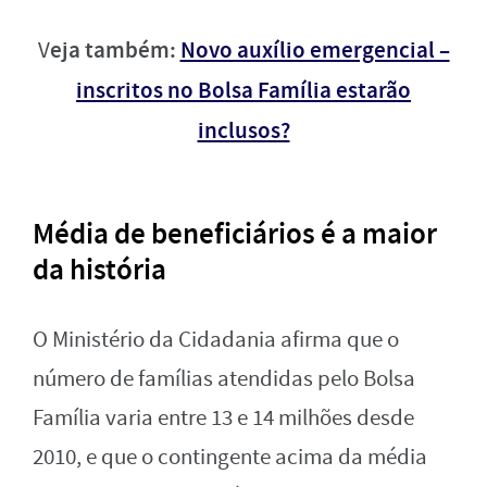
eja também:
Novo auxílio emergencial –
V
inscritos no Bolsa Família estarão
inclusos?
Média de beneficiários é a maior
da história
O Ministério da Cidadania afirma que o
número de famílias atendidas pelo Bolsa
Família varia entre 13 e 14 milhões desde
2010, e que o contingente acima da média